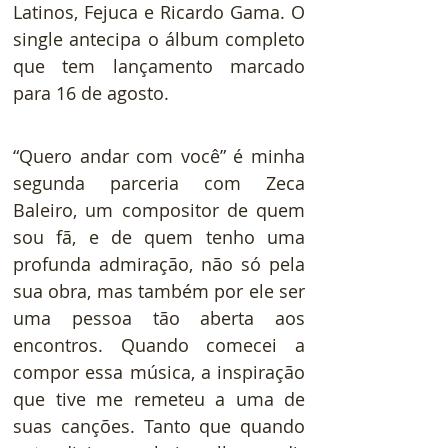
Latinos, Fejuca e Ricardo Gama. O 
single antecipa o álbum completo 
que tem lançamento marcado 
para 16 de agosto.
“Quero andar com você” é minha 
segunda parceria com Zeca 
Baleiro, um compositor de quem 
sou fã, e de quem tenho uma 
profunda admiração, não só pela 
sua obra, mas também por ele ser 
uma pessoa tão aberta aos 
encontros. Quando comecei a 
compor essa música, a inspiração 
que tive me remeteu a uma de 
suas canções. Tanto que quando 