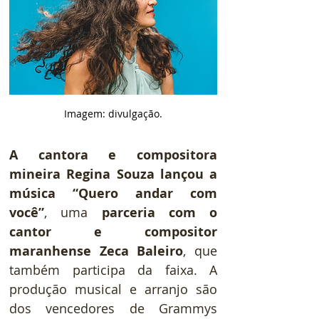
Imagem: divulgação.
A cantora e compositora 
mineira Regina Souza lançou a 
música “Quero andar com 
você”
, uma 
parceria com o 
cantor e compositor 
maranhense Zeca Baleiro
, que 
também participa da faixa. A 
produção musical e arranjo são 
dos vencedores de Grammys 