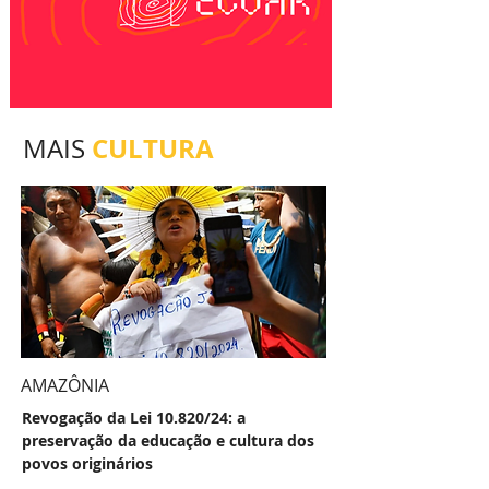
CULTURA
MAIS
AMAZÔNIA
Revogação da Lei 10.820/24: a
preservação da educação e cultura dos
povos originários