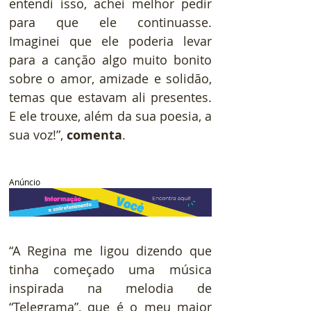
entendi isso, achei melhor pedir 
para que ele continuasse. 
Imaginei que ele poderia levar 
para a canção algo muito bonito 
sobre o amor, amizade e solidão, 
temas que estavam ali presentes. 
E ele trouxe, além da sua poesia, a 
sua voz!”, 
comenta
.
Anúncio
“A Regina me ligou dizendo que 
tinha começado uma música 
inspirada na melodia de 
“Telegrama”, que é o meu maior 