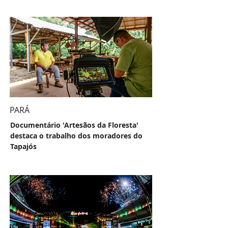
PARÁ
Documentário 'Artesãos da Floresta'
destaca o trabalho dos moradores do
Tapajós