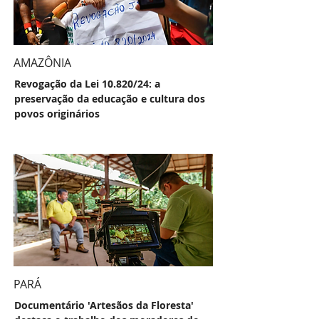
AMAZÔNIA
Revogação da Lei 10.820/24: a
preservação da educação e cultura dos
povos originários
PARÁ
Documentário 'Artesãos da Floresta'