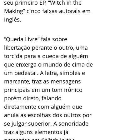
seu primeiro EP, “Witch in the 
Making” cinco faixas autorais em 
inglês.
“Queda Livre” fala sobre 
libertação perante o outro, uma 
torcida para a queda de alguém 
que enxerga o mundo de cima de 
um pedestal. A letra, simples e 
marcante, traz as mensagens 
principais em um tom irônico 
porém direto, falando 
diretamente com alguém que 
anula as escolhas dos outros por 
se julgar superior. A sonoridade 
traz alguns elementos já 