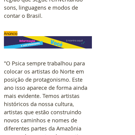
sons, linguagens e modos de 
contar o Brasil.
Anúncio
"O Psica sempre trabalhou para 
colocar os artistas do Norte em 
posição de protagonismo. Este 
ano isso aparece de forma ainda 
mais evidente. Temos artistas 
históricos da nossa cultura, 
artistas que estão construindo 
novos caminhos e nomes de 
diferentes partes da Amazônia 