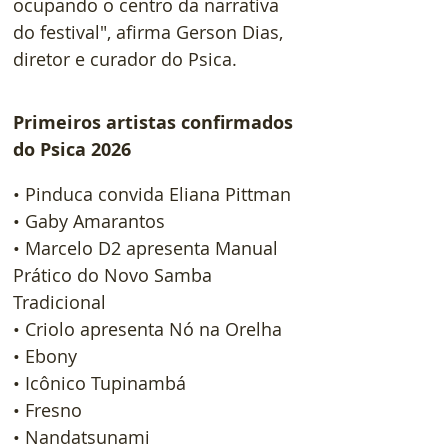
ocupando o centro da narrativa 
do festival", afirma Gerson Dias, 
diretor e curador do Psica.   
Primeiros artistas confirmados 
do Psica 2026
• Pinduca convida Eliana Pittman
• Gaby Amarantos
• Marcelo D2 apresenta Manual 
Prático do Novo Samba 
Tradicional
• Criolo apresenta Nó na Orelha
• Ebony
• Icônico Tupinambá
• Fresno
• Nandatsunami