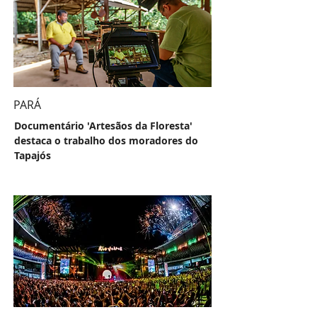
PARÁ
Documentário 'Artesãos da Floresta'
destaca o trabalho dos moradores do
Tapajós