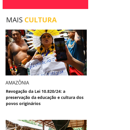
CULTURA
MAIS
AMAZÔNIA
Revogação da Lei 10.820/24: a
preservação da educação e cultura dos
povos originários