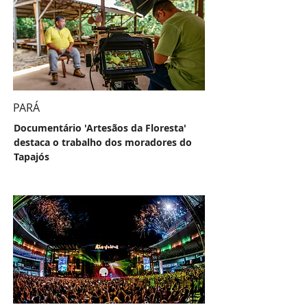
PARÁ
Documentário 'Artesãos da Floresta'
destaca o trabalho dos moradores do
Tapajós