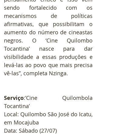
sendo fortalecido com os 
mecanismos de políticas 
afirmativas, que possibilitam o 
aumento do número de cineastas 
negros. O ‘Cine Quilombo 
Tocantina’ nasce para dar 
visibilidade a essas produções e 
levá-las ao povo que mais precisa 
vê-las”, completa Nzinga.  
Serviço
:‘Cine Quilombola 
Tocantina’
Local: Quilombo São José do Icatu, 
em Mocajuba
Data: Sábado (27/07)