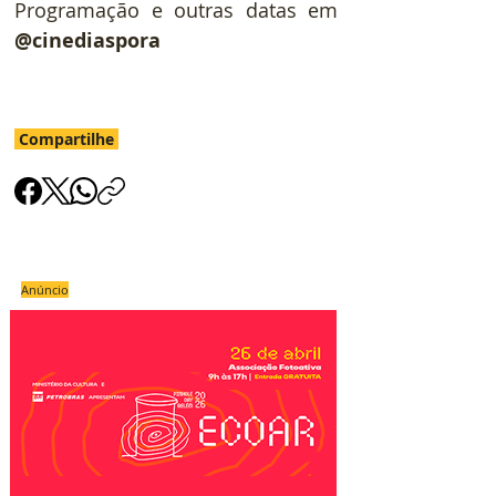
Programação e outras datas em 
@cinediaspora
Compartilhe
Anúncio