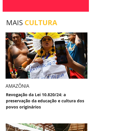
CULTURA
MAIS
AMAZÔNIA
Revogação da Lei 10.820/24: a
preservação da educação e cultura dos
povos originários