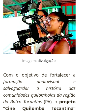
Imagem: divulgação.
Com o objetivo de fortalecer a 
formação audiovisual e 
salvaguardar a história das 
comunidades quilombolas da região 
do Baixo Tocantins
(PA), o 
projeto 
“Cine Quilombo Tocantina” 