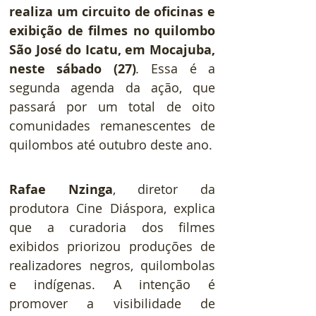
realiza um circuito de oficinas e 
exibição de filmes no quilombo 
São José do Icatu, em Mocajuba, 
neste sábado (27)
.
 Essa é a 
segunda agenda da ação, que 
passará por um total de oito 
comunidades remanescentes de 
quilombos até outubro deste ano.
Rafae Nzinga
, diretor da 
produtora Cine Diáspora, explica 
que a curadoria dos filmes 
exibidos priorizou produções de 
realizadores negros, quilombolas 
e indígenas. A intenção é 
promover a visibilidade de 