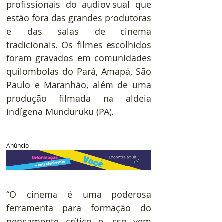
profissionais do audiovisual que 
estão fora das grandes produtoras 
e das salas de cinema 
tradicionais. Os filmes escolhidos 
foram gravados em comunidades 
quilombolas do Pará, Amapá, São 
Paulo e Maranhão, além de uma 
produção filmada na aldeia 
indígena Munduruku (PA).
Anúncio
“O cinema é uma poderosa 
ferramenta para formação do 
pensamento crítico e isso vem 