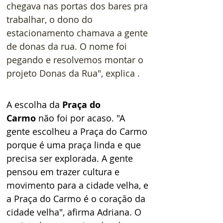
chegava nas portas dos bares pra 
trabalhar, o dono do 
estacionamento chamava a gente 
de donas da rua. O nome foi 
pegando e resolvemos montar o 
projeto Donas da Rua", explica . 
A escolha da 
Praça do 
Carmo
 não foi por acaso. "A 
gente escolheu a Praça do Carmo 
porque é uma praça linda e que 
precisa ser explorada. A gente 
pensou em trazer cultura e 
movimento para a cidade velha, e 
a Praça do Carmo é o coração da 
cidade velha", afirma Adriana. O 