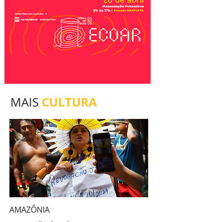
CULTURA
MAIS
AMAZÔNIA