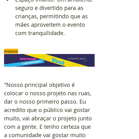
seguro e divertido para as 
crianças, permitindo que as 
mães aproveitem o evento 
com tranquilidade.
Anúncio
"Nosso principal objetivo é 
colocar o nosso projeto nas ruas, 
dar o nosso primeiro passo. Eu 
acredito que o público vai gostar 
muito, vai abraçar o projeto junto 
com a gente. E tenho certeza que 
a comunidade vai gostar muito 