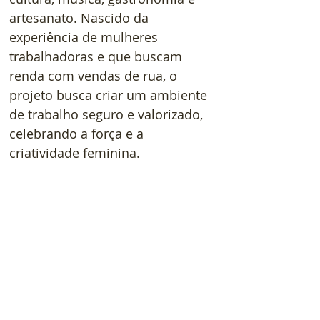
artesanato. Nascido da 
experiência de mulheres 
trabalhadoras e que buscam 
renda com vendas de rua, o 
projeto busca criar um ambiente 
de trabalho seguro e valorizado, 
celebrando a força e a 
criatividade feminina.