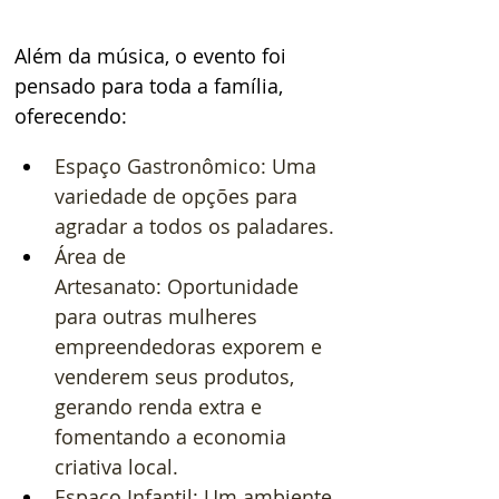
Além da música, o evento foi 
pensado para toda a família, 
oferecendo:
Espaço Gastronômico: Uma 
variedade de opções para 
agradar a todos os paladares.
Área de 
Artesanato: Oportunidade 
para outras mulheres 
empreendedoras exporem e 
venderem seus produtos, 
gerando renda extra e 
fomentando a economia 
criativa local.
Espaço Infantil: Um ambiente 