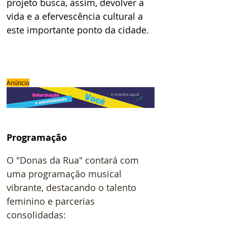
projeto busca, assim, devolver a 
vida e a efervescência cultural a 
este importante ponto da cidade.
Anúncio
Programação 
O "Donas da Rua" contará com 
uma programação musical 
vibrante, destacando o talento 
feminino e parcerias 
consolidadas: