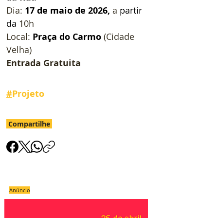
Dia: 
17 de maio de 2026, 
a 
partir 
da
 10h
Local: 
Praça do Carmo
 (Cidade 
Velha)
Entrada
Gratuita
#
Projeto
Compartilhe
Anúncio