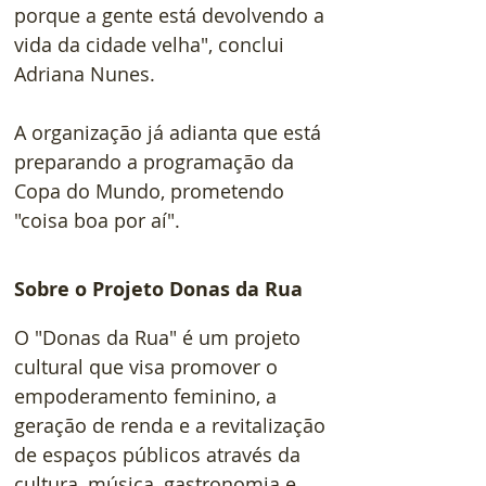
porque a gente está devolvendo a 
vida da cidade velha", conclui 
Adriana Nunes.
A organização já adianta que está 
preparando a programação da 
Copa do Mundo, prometendo 
"coisa boa por aí".
Sobre o Projeto Donas da Rua
O "Donas da Rua" é um projeto 
cultural que visa promover o 
empoderamento feminino, a 
geração de renda e a revitalização 
de espaços públicos através da 
cultura, música, gastronomia e 