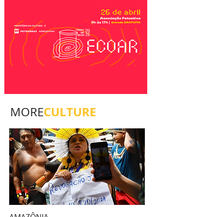
CULTURE
MORE
AMAZÔNIA