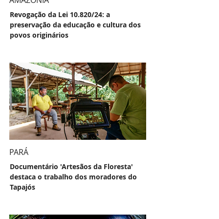
Revogação da Lei 10.820/24: a
preservação da educação e cultura dos
povos originários
PARÁ
Documentário 'Artesãos da Floresta'
destaca o trabalho dos moradores do
Tapajós