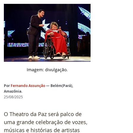
Imagem: divulgação.
Por
Fernando Assunção
— Belém(Pará), 
Amazônia.
25/08/2025
O Theatro da Paz será palco de 
uma grande celebração de vozes, 
músicas e histórias de artistas 