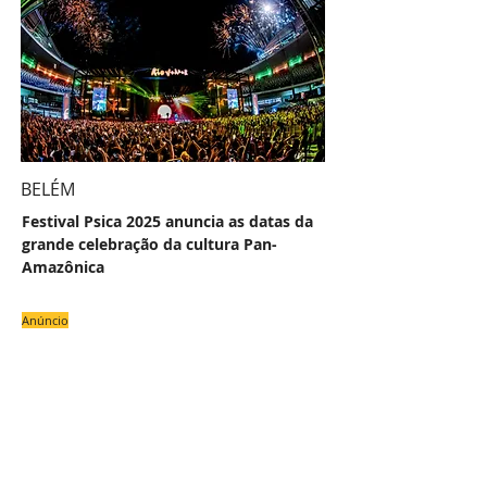
BELÉM
Festival Psica 2025 anuncia as datas da
grande celebração da cultura Pan-
Amazônica
Anúncio