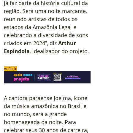
já faz parte da história cultural da 
região. Será uma noite marcante, 
reunindo artistas de todos os 
estados da Amazônia Legal e 
celebrando a diversidade de sons 
criados em 2024”, diz 
Arthur 
Espíndola
, idealizador do projeto.
Anúncio
A cantora paraense Joelma, ícone 
da música amazônica no Brasil e 
no mundo, será a grande 
homenageada da noite. Para 
celebrar seus 30 anos de carreira, 