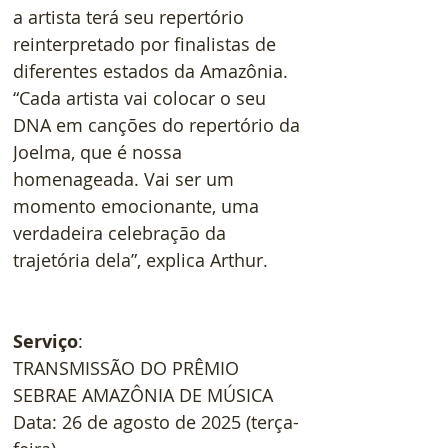
a artista terá seu repertório 
reinterpretado por finalistas de 
diferentes estados da Amazônia. 
“Cada artista vai colocar o seu 
DNA em canções do repertório da 
Joelma, que é nossa 
homenageada. Vai ser um 
momento emocionante, uma 
verdadeira celebração da 
trajetória dela”, explica Arthur.
Serviço
: 
TRANSMISSÃO DO PRÊMIO 
SEBRAE AMAZÔNIA DE MÚSICA
Data: 26 de agosto de 2025 (terça-