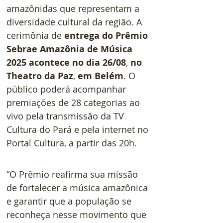
amazônidas que representam a 
diversidade cultural da região. A 
cerimônia de
 entrega do Prêmio 
Sebrae Amazônia de Música 
2025 acontece no dia 26/08
, 
no 
Theatro da Paz
, 
em Belém
. O 
público poderá acompanhar 
premiações de 28 categorias ao 
vivo pela transmissão da TV 
Cultura do Pará e pela internet no 
Portal Cultura, a partir das 20h.
“O Prêmio reafirma sua missão 
de fortalecer a música amazônica 
e garantir que a população se 
reconheça nesse movimento que 