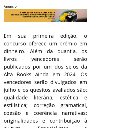
Anúncio
Em sua primeira edição, o 
concurso oferece um prêmio em 
dinheiro. Além da quantia, os 
livros vencedores serão 
publicados por um dos selos da 
Alta Books ainda em 2024. Os 
vencedores serão divulgados em 
julho e os quesitos avaliados são: 
qualidade literária; estética e 
estilística; correção gramatical, 
coesão e coerência narrativas; 
originalidades e contribuição à 