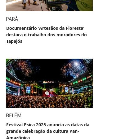
PARÁ
Documentário 'Artesãos da Floresta'
destaca o trabalho dos moradores do
Tapajós
BELÉM
Festival Psica 2025 anuncia as datas da
grande celebração da cultura Pan-
Amazônica