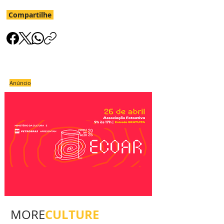
Compartilhe
Anúncio
CULTURE
MORE