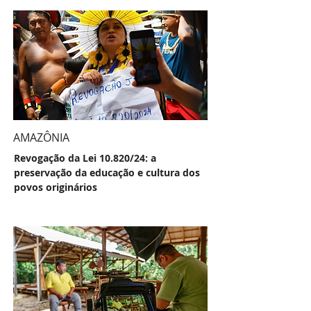
AMAZÔNIA
Revogação da Lei 10.820/24: a
preservação da educação e cultura dos
povos originários