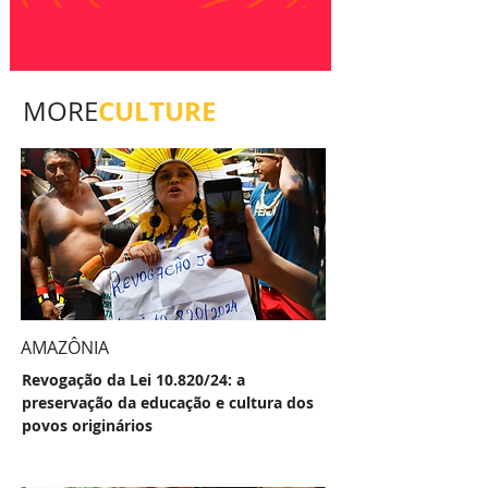
CULTURE
MORE
AMAZÔNIA
Revogação da Lei 10.820/24: a
preservação da educação e cultura dos
povos originários