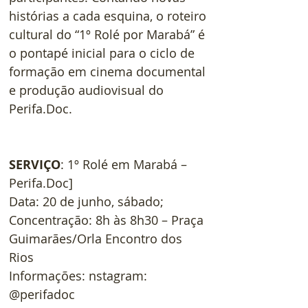
histórias a cada esquina, o roteiro 
cultural do “1º Rolé por Marabá” é 
o pontapé inicial para o ciclo de 
formação em cinema documental 
e produção audiovisual do 
Perifa.Doc.
SERVIÇO
: 1º Rolé em Marabá – 
Perifa.Doc]
Data: 20 de junho, sábado;
Concentração: 8h às 8h30 – Praça 
Guimarães/Orla Encontro dos 
Rios
Informações: nstagram: 
@perifadoc