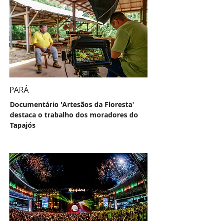
PARÁ
Documentário 'Artesãos da Floresta'
destaca o trabalho dos moradores do
Tapajós