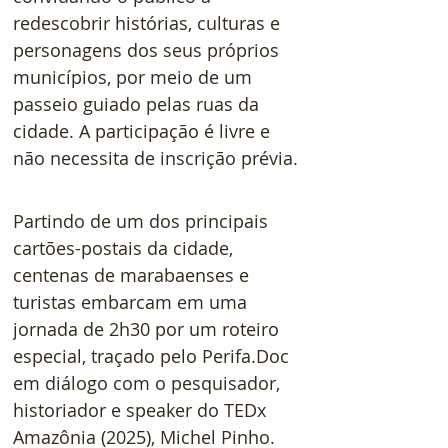
redescobrir histórias, culturas e 
personagens dos seus próprios 
municípios, por meio de um 
passeio guiado pelas ruas da 
cidade. A participação é livre e 
não necessita de inscrição prévia.
Partindo de um dos principais 
cartões-postais da cidade, 
centenas de marabaenses e 
turistas embarcam em uma 
jornada de 2h30 por um roteiro 
especial, traçado pelo Perifa.Doc 
em diálogo com o pesquisador, 
historiador e speaker do TEDx 
Amazônia (2025), Michel Pinho. 