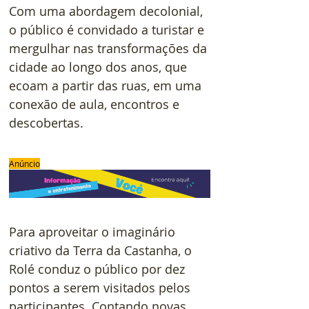
Com uma abordagem decolonial, 
o público é convidado a turistar e 
mergulhar nas transformações da 
cidade ao longo dos anos, que 
ecoam a partir das ruas, em uma 
conexão de aula, encontros e 
descobertas.
Anúncio
Para aproveitar o imaginário 
criativo da Terra da Castanha, o 
Rolé conduz o público por dez 
pontos a serem visitados pelos 
participantes. Contando novas 