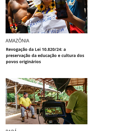
AMAZÔNIA
Revogação da Lei 10.820/24: a
preservação da educação e cultura dos
povos originários