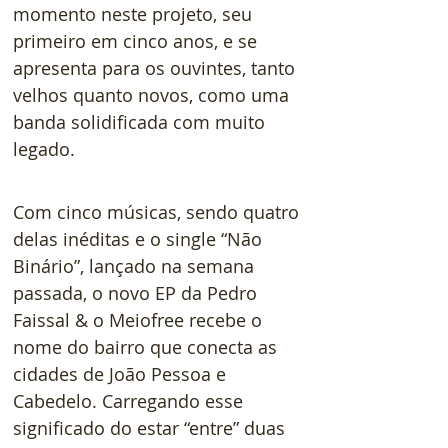
momento neste projeto, seu 
primeiro em cinco anos, e se 
apresenta para os ouvintes, tanto 
velhos quanto novos, como uma 
banda solidificada com muito 
legado.
Com cinco músicas, sendo quatro 
delas inéditas e o single “Não 
Binário”, lançado na semana 
passada, o novo EP da Pedro 
Faissal & o Meiofree recebe o 
nome do bairro que conecta as 
cidades de João Pessoa e 
Cabedelo. Carregando esse 
significado do estar “entre” duas 