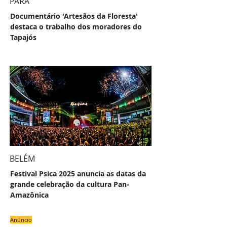
PARÁ
Documentário 'Artesãos da Floresta'
destaca o trabalho dos moradores do
Tapajós
BELÉM
Festival Psica 2025 anuncia as datas da
grande celebração da cultura Pan-
Amazônica
Anúncio