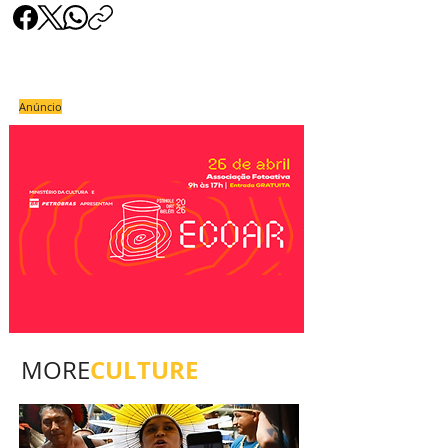
Anúncio
CULTURE
MORE