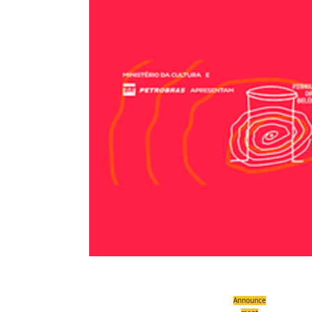
Compartilhe
Announce