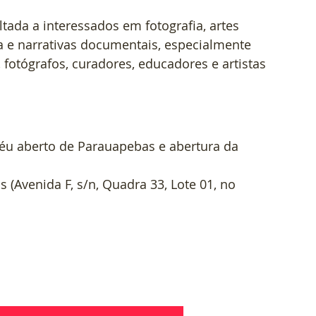
ltada a interessados em fotografia, artes 
 e narrativas documentais, especialmente 
 fotógrafos, curadores, educadores e artistas 
éu aberto de Parauapebas e abertura da 
(Avenida F, s/n, Quadra 33, Lote 01, no 