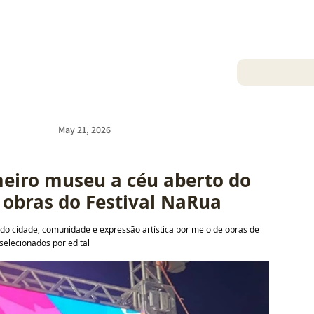
May 21, 2026
eiro museu a céu aberto do 
 obras do Festival NaRua
o cidade, comunidade e expressão artística por meio de obras de 
 selecionados por edital