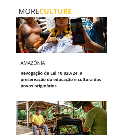
CULTURE
MORE
AMAZÔNIA
Revogação da Lei 10.820/24: a
preservação da educação e cultura dos
povos originários