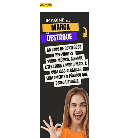
Anúncio