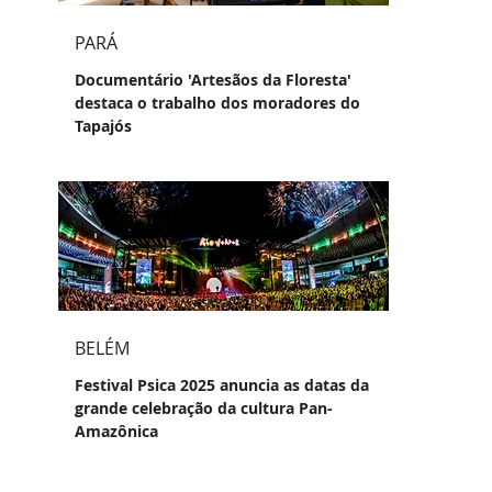
PARÁ
Documentário 'Artesãos da Floresta'
destaca o trabalho dos moradores do
Tapajós
BELÉM
Festival Psica 2025 anuncia as datas da
grande celebração da cultura Pan-
Amazônica