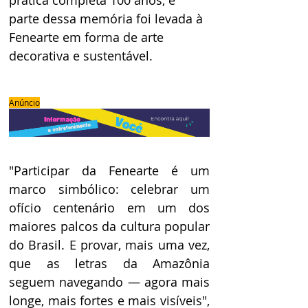
parte dessa memória foi levada à 
Fenearte em forma de arte 
decorativa e sustentável.
Anúncio
"Participar da Fenearte é um 
marco simbólico: celebrar um 
ofício centenário em um dos 
maiores palcos da cultura popular 
do Brasil. E provar, mais uma vez, 
que as letras da Amazônia 
seguem navegando — agora mais 
longe, mais fortes e mais visíveis", 