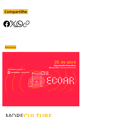
Compartilhe
Anúncio
CULTURE
MORE