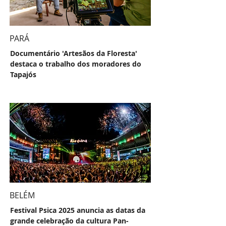
PARÁ
Documentário 'Artesãos da Floresta'
destaca o trabalho dos moradores do
Tapajós
BELÉM
Festival Psica 2025 anuncia as datas da
grande celebração da cultura Pan-