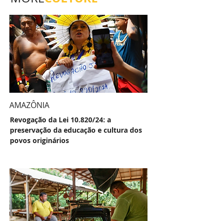
AMAZÔNIA
Revogação da Lei 10.820/24: a
preservação da educação e cultura dos
povos originários