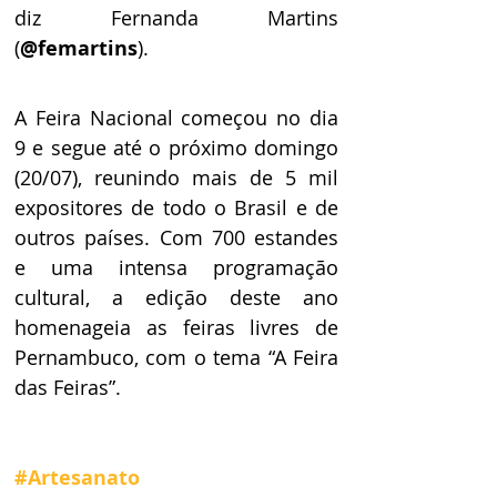
diz Fernanda Martins 
(
@femartins
).
A Feira Nacional começou no dia 
9 e segue até o próximo domingo 
(20/07), reunindo mais de 5 mil 
expositores de todo o Brasil e de 
outros países. Com 700 estandes 
e uma intensa programação 
cultural, a edição deste ano 
homenageia as feiras livres de 
Pernambuco, com o tema “A Feira 
das Feiras”.
#Artesanato