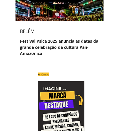
BELÉM
Festival Psica 2025 anuncia as datas da
grande celebração da cultura Pan-
Amazônica
Anúncio