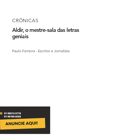
CRÔNICAS
Aldir, o mestre-sala das letras
geniais
Paulo Ferreira - Escritor e Jornalista