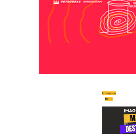
Announce
ment