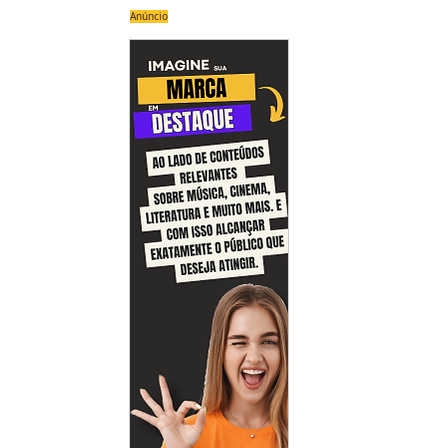
Anúncio