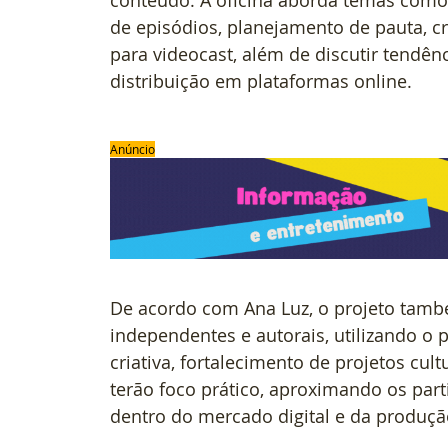
de episódios, planejamento de pauta, c
para videocast, além de discutir tendênc
distribuição em plataformas online.
Anúncio
De acordo com Ana Luz, o projeto també
independentes e autorais, utilizando o
criativa, fortalecimento de projetos cult
terão foco prático, aproximando os part
dentro do mercado digital e da produçã