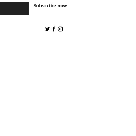
Subscribe now