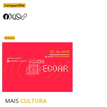
Compartilhe
Anúncio
CULTURA
MAIS