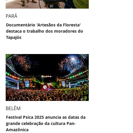
PARÁ
Documentário 'Artesãos da Floresta'
destaca o trabalho dos moradores do
Tapajós
BELÉM
Festival Psica 2025 anuncia as datas da
grande celebração da cultura Pan-
Amazônica