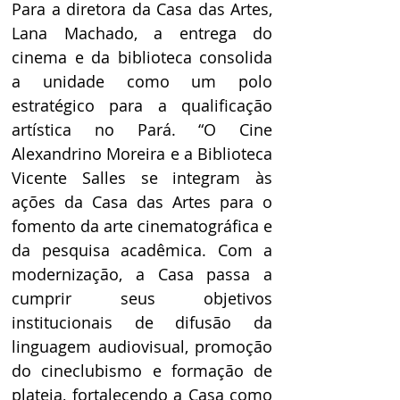
Para a diretora da Casa das Artes, 
Lana Machado, a entrega do 
cinema e da biblioteca consolida 
a unidade como um polo 
estratégico para a qualificação 
artística no Pará. “O Cine 
Alexandrino Moreira e a Biblioteca 
Vicente Salles se integram às 
ações da Casa das Artes para o 
fomento da arte cinematográfica e 
da pesquisa acadêmica. Com a 
modernização, a Casa passa a 
cumprir seus objetivos 
institucionais de difusão da 
linguagem audiovisual, promoção 
do cineclubismo e formação de 
plateia, fortalecendo a Casa como 