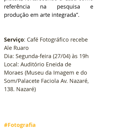
referência na pesquisa e 
produção em arte integrada”. 
Serviço
: Café Fotográfico recebe 
Ale Ruaro 
Dia: Segunda-feira (27/04) às 19h 
Local: Auditório Eneida de 
Moraes (Museu da Imagem e do 
Som/Palacete Faciola Av. Nazaré, 
138. Nazaré) 
#Fotografia