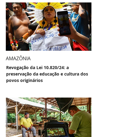
AMAZÔNIA
Revogação da Lei 10.820/24: a
preservação da educação e cultura dos
povos originários