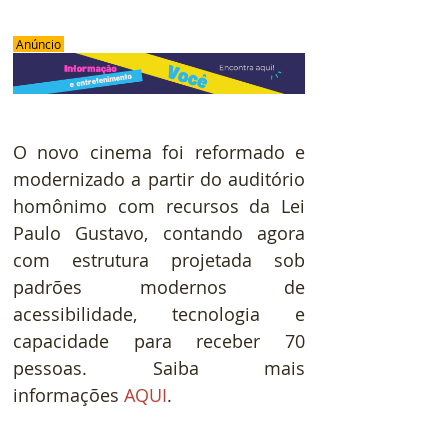
 Anúncio 
O novo cinema foi reformado e 
modernizado a partir do auditório 
homônimo com recursos da Lei 
Paulo Gustavo, contando agora 
com estrutura projetada sob 
padrões modernos de 
acessibilidade, tecnologia e 
capacidade para receber 70 
pessoas. Saiba mais 
informações 
AQUI
. 