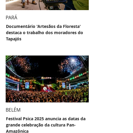
PARÁ
Documentário 'Artesãos da Floresta'
destaca o trabalho dos moradores do
Tapajós
BELÉM
Festival Psica 2025 anuncia as datas da
grande celebração da cultura Pan-
Amazônica