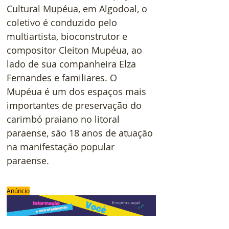
Cultural Mupéua, em Algodoal, o 
coletivo é conduzido pelo 
multiartista, bioconstrutor e 
compositor Cleiton Mupéua, ao 
lado de sua companheira Elza 
Fernandes e familiares. O 
Mupéua é um dos espaços mais 
importantes de preservação do 
carimbó praiano no litoral 
paraense, são 18 anos de atuação 
na manifestação popular 
paraense.
Anúncio