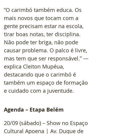
“O carimbó também educa. Os 
mais novos que tocam com a 
gente precisam estar na escola, 
tirar boas notas, ter disciplina. 
Não pode ter briga, não pode 
causar problema. O palco é livre, 
mas tem que ser responsável.” — 
explica Cleiton Mupéua, 
destacando que o carimbó é 
também um espaço de formação 
e cuidado com a juventude.
Agenda – Etapa Belém
20/09 (sábado) – Show no Espaço 
Cultural Apoena | Av. Duque de 