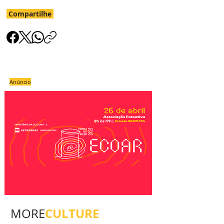
Compartilhe
Anúncio
CULTURE
MORE