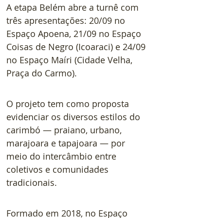
A etapa Belém abre a turnê com 
três apresentações: 20/09 no 
Espaço Apoena, 21/09 no Espaço 
Coisas de Negro (Icoaraci) e 24/09 
no Espaço Maíri (Cidade Velha, 
Praça do Carmo). 
O projeto tem como proposta 
evidenciar os diversos estilos do 
carimbó — praiano, urbano, 
marajoara e tapajoara — por 
meio do intercâmbio entre 
coletivos e comunidades 
tradicionais.
Formado em 2018, no Espaço 