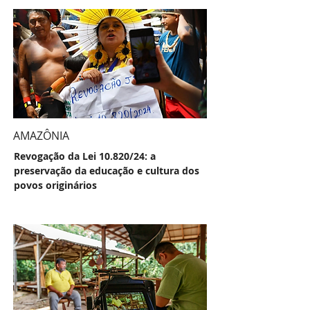
AMAZÔNIA
Revogação da Lei 10.820/24: a
preservação da educação e cultura dos
povos originários