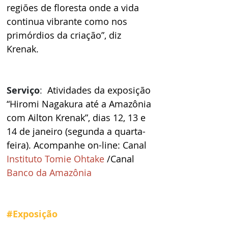
regiões de floresta onde a vida 
continua vibrante como nos 
primórdios da criação”, diz 
Krenak.
Serviço
:  
Atividades da exposição 
“Hiromi Nagakura até a Amazônia 
com Ailton Krenak”, dias 12, 13 e 
14 de janeiro (segunda a quarta-
feira). Acompanhe on-line: Canal 
Instituto Tomie Ohtake
/Canal 
Banco da Amazônia
#Exposição