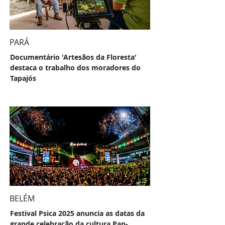
PARÁ
Documentário 'Artesãos da Floresta'
destaca o trabalho dos moradores do
Tapajós
BELÉM
Festival Psica 2025 anuncia as datas da
grande celebração da cultura Pan-