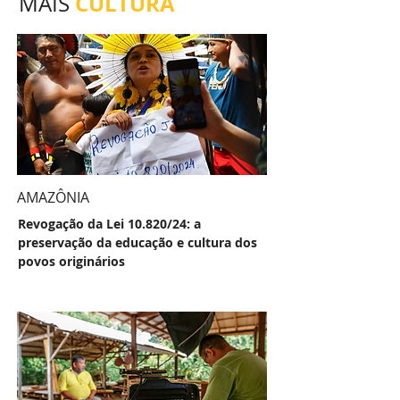
CULTURA
MAIS
AMAZÔNIA
Revogação da Lei 10.820/24: a
preservação da educação e cultura dos
povos originários