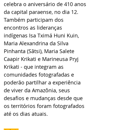
celebra o aniversário de 410 anos 
da capital paraense, no dia 12. 
Também participam dos 
encontros as lideranças 
indígenas Isa Tximá Huni Kuin, 
Maria Alexandrina da Silva 
Pinhanta (Sãtsi), Maria Salete 
Caapir Krikati e Marineusa Pryj 
Krikati - que integram as 
comunidades fotografadas e 
poderão partilhar a experiência 
de viver da Amazônia, seus 
desafios e mudanças desde que 
os territórios foram fotografados 
até os dias atuais.