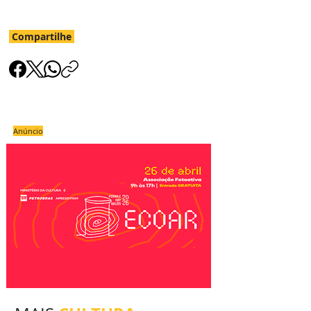
Compartilhe
Anúncio