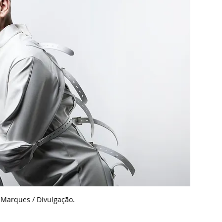
Marques / Divulgação.