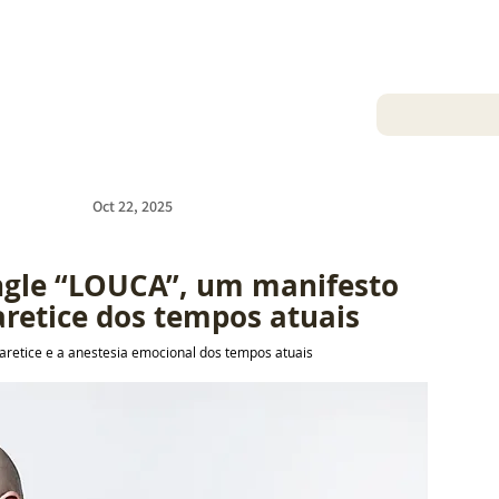
Oct 22, 2025
ngle “LOUCA”, um manifesto 
aretice dos tempos atuais
aretice e a anestesia emocional dos tempos atuais