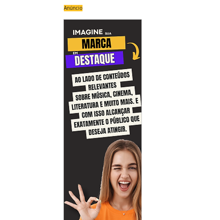
Anúncio