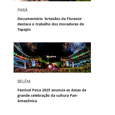
PARÁ
Documentário 'Artesãos da Floresta'
destaca o trabalho dos moradores do
Tapajós
BELÉM
Festival Psica 2025 anuncia as datas da
grande celebração da cultura Pan-
Amazônica