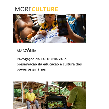
CULTURE
MORE
AMAZÔNIA
Revogação da Lei 10.820/24: a
preservação da educação e cultura dos
povos originários