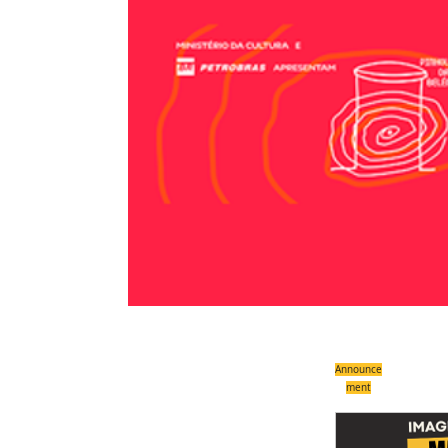
Announce
ment