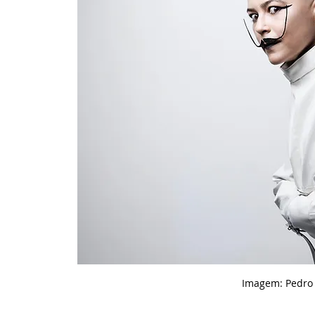
Imagem: Pedro 