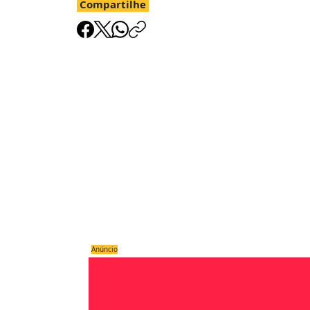
Compartilhe
Anúncio