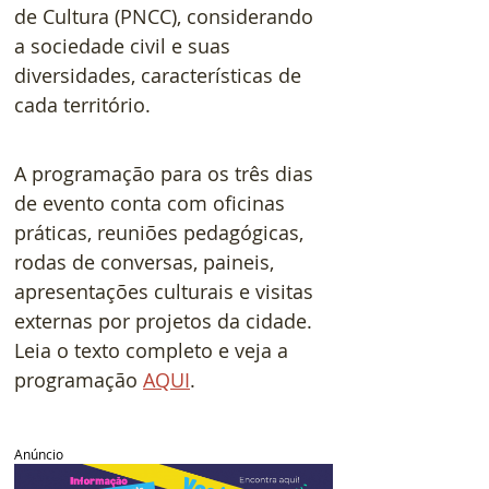
de Cultura (PNCC), considerando 
a sociedade civil e suas 
diversidades, características de 
cada território. 
A programação para os três dias 
de evento conta com oficinas 
práticas, reuniões pedagógicas, 
rodas de conversas, paineis, 
apresentações culturais e visitas 
externas por projetos da cidade. 
Leia o texto completo e veja a 
programação 
AQUI
.
Anúncio