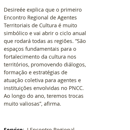
Desireée explica que o primeiro 
Encontro Regional de Agentes 
Territoriais de Cultura é muito 
simbólico e vai abrir o ciclo anual 
que rodará todas as regiões. “São 
espaços fundamentais para o 
fortalecimento da cultura nos 
territórios, promovendo diálogos, 
formação e estratégias de 
atuação coletiva para agentes e 
instituições envolvidas no PNCC. 
Ao longo do ano, teremos trocas 
muito valiosas”, afirma.
Serviço
: 
 I Encontro Regional 