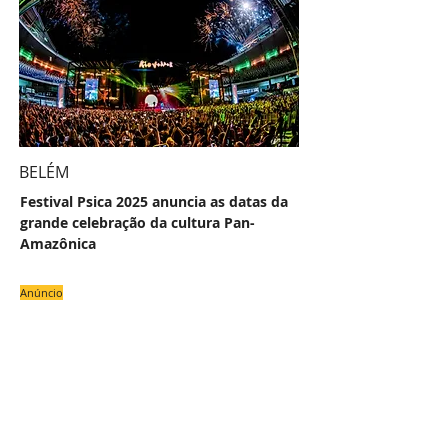
BELÉM
Festival Psica 2025 anuncia as datas da
grande celebração da cultura Pan-
Amazônica
Anúncio