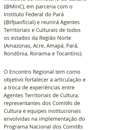
(@MinC), em parceria com o 
Instituto Federal do Pará 
(@ifpaoficial) e reunirá Agentes 
Territoriais e Culturais de todos 
os estados da Região Norte 
(Amazonas, Acre, Amapá, Pará, 
Rondônia, Roraima e Tocantins).
O Encontro Regional tem como 
objetivo fortalecer a articulação e 
a troca de experiências entre 
Agentes Territoriais de Cultura, 
representantes dos Comitês de 
Cultura e equipes institucionais 
envolvidas na implementação do 
Programa Nacional dos Comitês 