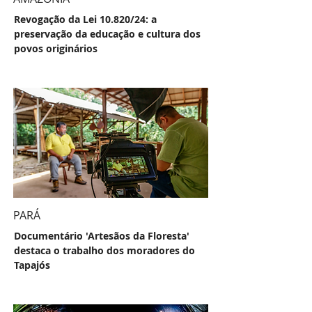
Revogação da Lei 10.820/24: a
preservação da educação e cultura dos
povos originários
PARÁ
Documentário 'Artesãos da Floresta'
destaca o trabalho dos moradores do
Tapajós