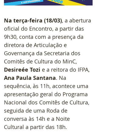
Na terça-feira (18/03)
, a abertura 
oficial do Encontro, a partir das 
9h30, conta com a presença da 
diretora de Articulação e 
Governança da Secretaria dos 
Comitês de Cultura do MinC, 
Desireée Tozi
 e a reitora do IFPA, 
Ana Paula Santana
. Na 
sequência, às 11h, acontece uma 
apresentação geral do Programa 
Nacional dos Comitês de Cultura, 
seguida de uma Roda de 
conversa às 14h e a Noite 
Cultural a partir das 18h.  