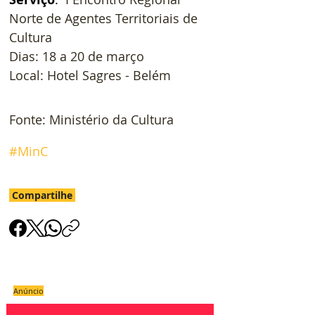
Norte de Agentes Territoriais de 
Cultura
Dias: 18 a 20 de março
Local: Hotel Sagres - Belém
Fonte: Ministério da Cultura
#MinC
Compartilhe
Anúncio