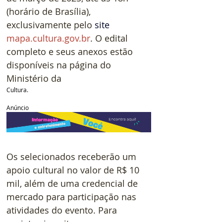
(horário de Brasília), 
exclusivamente pelo 
site
mapa.cultura.gov.br
. O edital 
completo e seus anexos estão 
disponíveis na página do 
Ministério da
Cultura.
Anúncio
Os selecionados receberão um 
apoio cultural no valor de R$ 10 
mil, além de uma credencial de 
mercado para participação nas 
atividades do evento. Para 