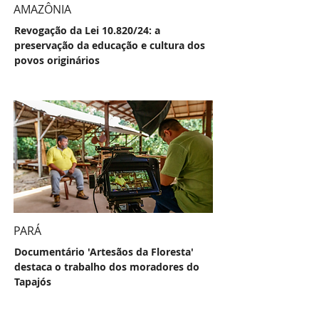
AMAZÔNIA
Revogação da Lei 10.820/24: a
preservação da educação e cultura dos
povos originários
PARÁ
Documentário 'Artesãos da Floresta'
destaca o trabalho dos moradores do
Tapajós