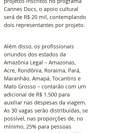
projetos inscritos no programa 
Cannes Docs, o apoio cultural 
será de R$ 20 mil, contemplando 
dois representantes por projeto.
Além disso, os profissionais 
oriundos dos estados da 
Amazônia Legal – Amazonas, 
Acre, Rondônia, Roraima, Pará, 
Maranhão, Amapá, Tocantins e 
Mato Grosso – contarão com um 
adicional de R$ 1.500 para 
auxiliar nas despesas da viagem. 
As 30 vagas serão distribuídas, se 
possível, nas proporções de, no 
mínimo, 25% para pessoas 