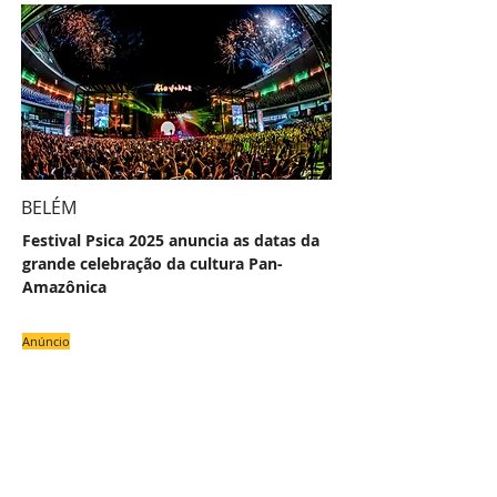
BELÉM
Festival Psica 2025 anuncia as datas da
grande celebração da cultura Pan-
Amazônica
Anúncio