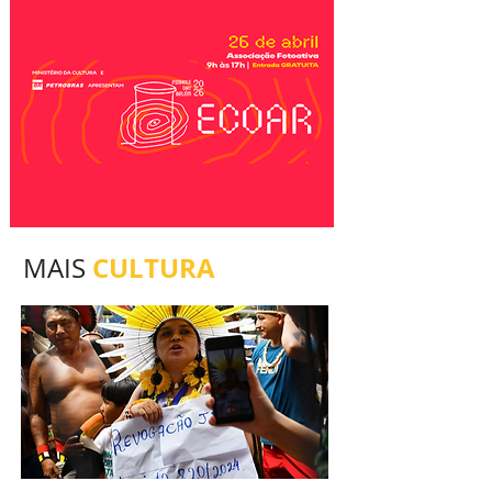
CULTURA
MAIS