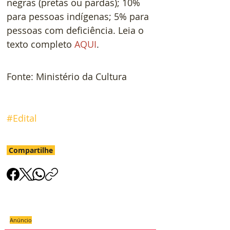
negras (pretas ou pardas); 10% 
para pessoas indígenas; 5% para 
pessoas com deficiência. Leia o 
texto completo 
AQUI
.  
Fonte: Ministério da Cultura
#Edital
Compartilhe
Anúncio