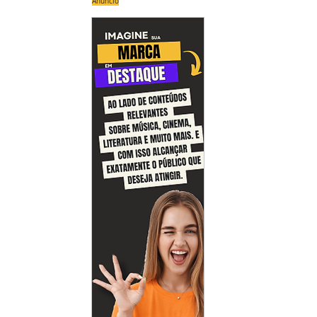
Anúncio