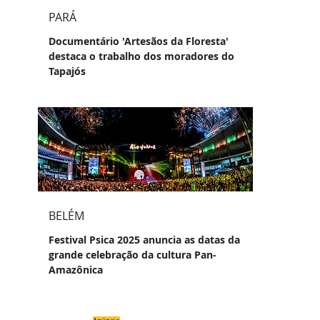
PARÁ
Documentário 'Artesãos da Floresta'
destaca o trabalho dos moradores do
Tapajós
BELÉM
Festival Psica 2025 anuncia as datas da
grande celebração da cultura Pan-
Amazônica