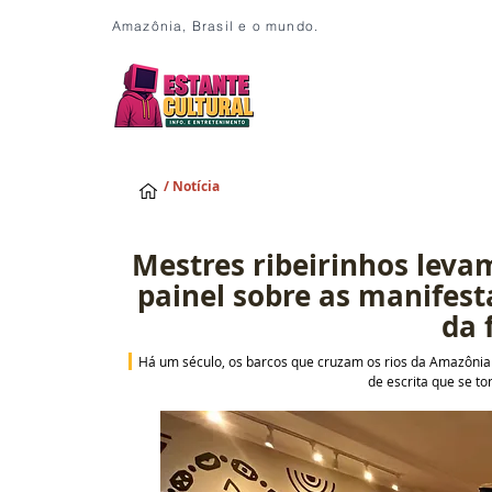
Amazônia, Brasil e o mundo.
/ Notícia
Mestres ribeirinhos leva
painel sobre as manifest
da 
Há um século, os barcos que cruzam os rios da Amazôn
de escrita que se to