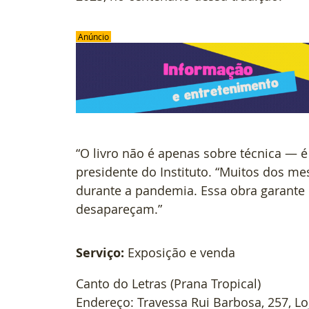
 Anúncio 
“O livro não é apenas sobre técnica — é
presidente do Instituto. “Muitos dos me
durante a pandemia. Essa obra garante 
desapareçam.”
Serviço:
Exposição e venda 
Canto do Letras (Prana Tropical)
Endereço: Travessa Rui Barbosa, 257, Lo