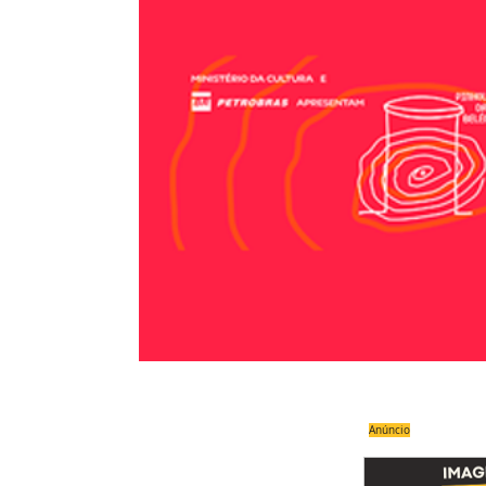
Compartilhe
Anúncio