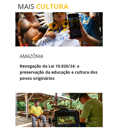
CULTURA
MAIS
AMAZÔNIA
Revogação da Lei 10.820/24: a
preservação da educação e cultura dos
povos originários