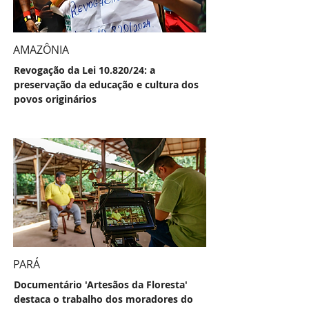
AMAZÔNIA
Revogação da Lei 10.820/24: a
preservação da educação e cultura dos
povos originários
PARÁ
Documentário 'Artesãos da Floresta'
destaca o trabalho dos moradores do