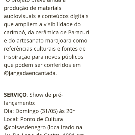
produção de materiais 
audiovisuais e conteúdos digitais 
que ampliem a visibilidade do 
carimbó, da cerâmica de Paracuri 
e do artesanato marajoara como 
referências culturais e fontes de 
inspiração para novos públicos 
que podem ser conferidos em 
@jangadaencantada.
SERVIÇO
: Show de pré-
lançamento:
Dia: Domingo (31/05) às 20h
Local: Ponto de Cultura 
@coisasdenegro (localizado na 