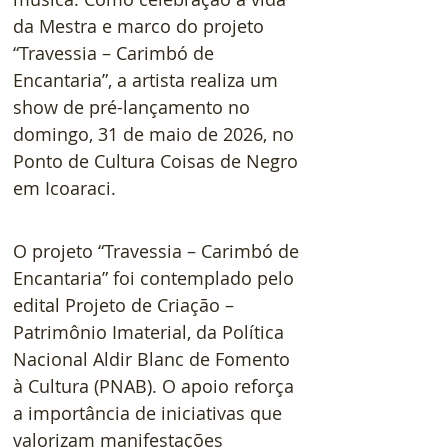
da Mestra e marco do projeto 
“Travessia – Carimbó de 
Encantaria”, a artista realiza um 
show de pré-lançamento no 
domingo, 31 de maio de 2026, no 
Ponto de Cultura Coisas de Negro 
em Icoaraci.
O projeto “Travessia – Carimbó de 
Encantaria” foi contemplado pelo 
edital Projeto de Criação – 
Patrimônio Imaterial, da Política 
Nacional Aldir Blanc de Fomento 
à Cultura (PNAB). O apoio reforça 
a importância de iniciativas que 
valorizam manifestações 