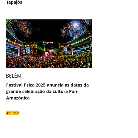
Tapajós
BELÉM
Festival Psica 2025 anuncia as datas da
grande celebração da cultura Pan-
Amazônica
Anúncio