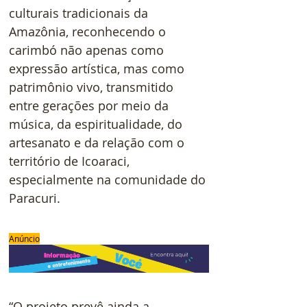
culturais tradicionais da 
Amazônia, reconhecendo o 
carimbó não apenas como 
expressão artística, mas como 
patrimônio vivo, transmitido 
entre gerações por meio da 
música, da espiritualidade, do 
artesanato e da relação com o 
território de Icoaraci, 
especialmente na comunidade do 
Paracuri.
Anúncio
“O projeto prevê ainda a 