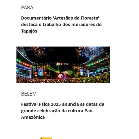
PARÁ
Documentário 'Artesãos da Floresta'
destaca o trabalho dos moradores do
Tapajós
BELÉM
Festival Psica 2025 anuncia as datas da
grande celebração da cultura Pan-
Amazônica