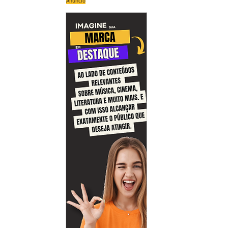
Anúncio