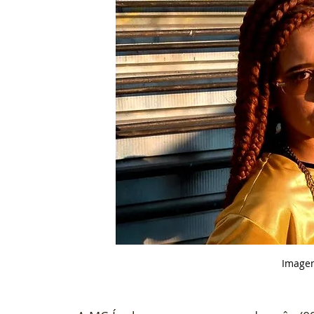
Imagem