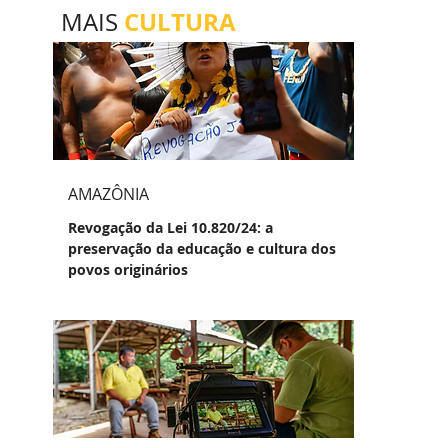
CULTURA
MAIS
AMAZÔNIA
Revogação da Lei 10.820/24: a
preservação da educação e cultura dos
povos originários