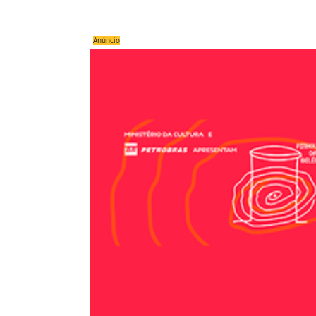
Anúncio
Compartilhe