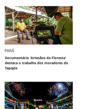
PARÁ
Documentário 'Artesãos da Floresta'
destaca o trabalho dos moradores do
Tapajós