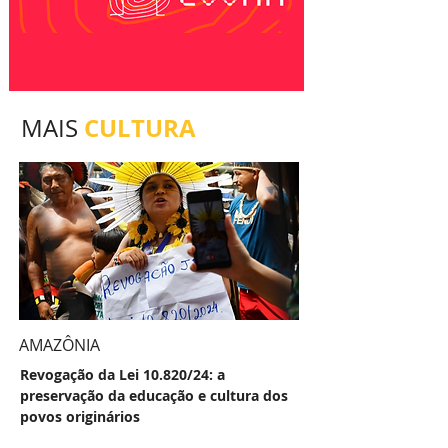
CULTURA
MAIS
AMAZÔNIA
Revogação da Lei 10.820/24: a
preservação da educação e cultura dos
povos originários