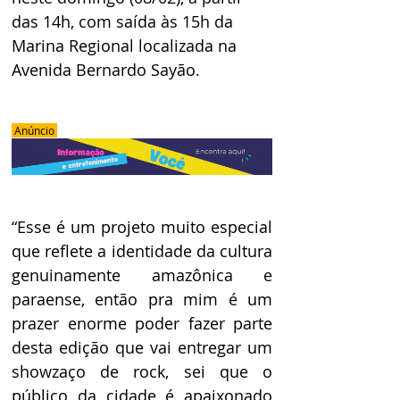
das 14h, com saída às 15h da 
Marina Regional localizada na 
Avenida Bernardo Sayão.
 Anúncio 
“Esse é um projeto muito especial 
que reflete a identidade da cultura 
genuinamente amazônica e 
paraense, então pra mim é um 
prazer enorme poder fazer parte 
desta edição que vai entregar um 
showzaço de rock, sei que o 
público da cidade é apaixonado 