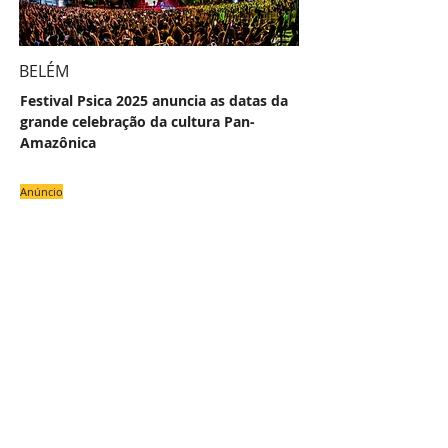
BELÉM
Festival Psica 2025 anuncia as datas da
grande celebração da cultura Pan-
Amazônica
Anúncio