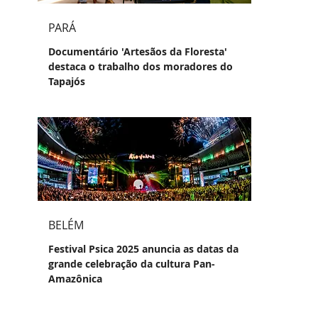
PARÁ
Documentário 'Artesãos da Floresta'
destaca o trabalho dos moradores do
Tapajós
BELÉM
Festival Psica 2025 anuncia as datas da
grande celebração da cultura Pan-
Amazônica