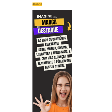
Anúncio