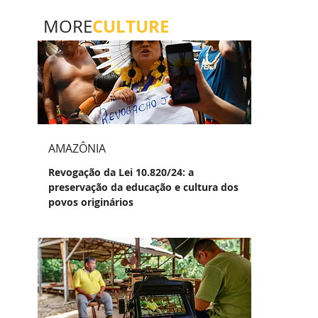
CULTURE
MORE
AMAZÔNIA
Revogação da Lei 10.820/24: a
preservação da educação e cultura dos
povos originários