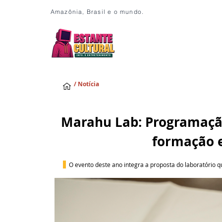
Amazônia, Brasil e o mundo.
/ Notícia
Marahu Lab: Programação
formação 
O evento deste ano integra a proposta do laboratório 