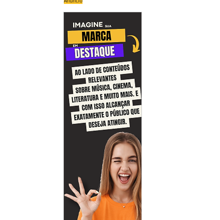
Anúncio