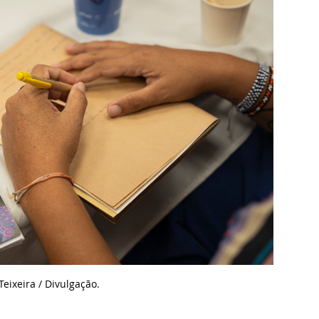
eixeira / Divulgação.