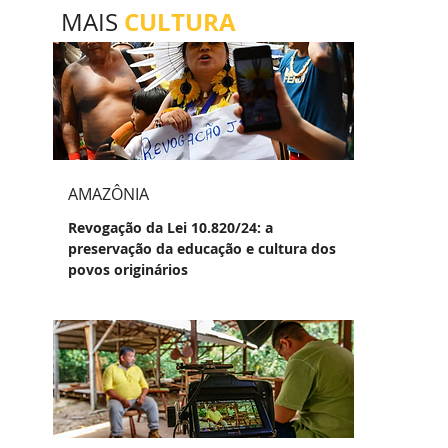
CULTURA
MAIS
AMAZÔNIA
Revogação da Lei 10.820/24: a
preservação da educação e cultura dos
povos originários