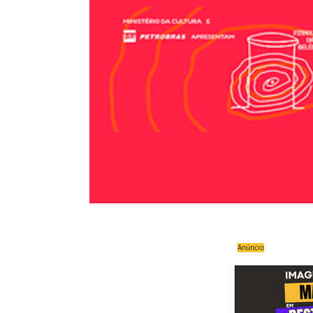
Anúncio