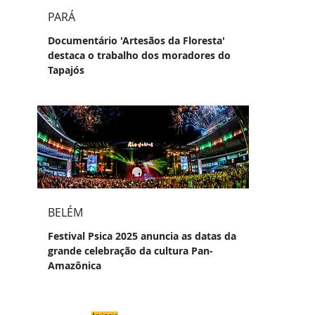
PARÁ
Documentário 'Artesãos da Floresta'
destaca o trabalho dos moradores do
Tapajós
BELÉM
Festival Psica 2025 anuncia as datas da
grande celebração da cultura Pan-
Amazônica