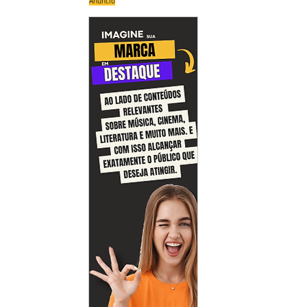
Anúncio