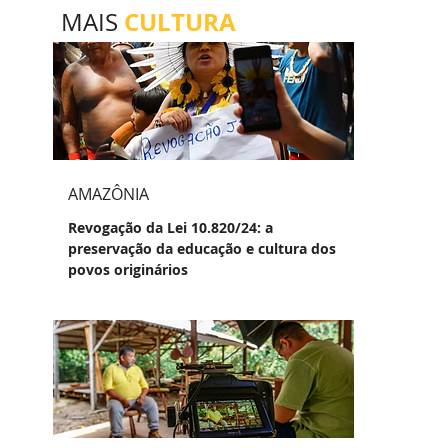
CULTURA
MAIS
AMAZÔNIA
Revogação da Lei 10.820/24: a
preservação da educação e cultura dos
povos originários