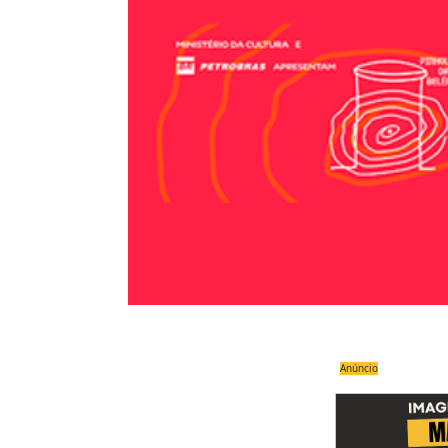
Anúncio