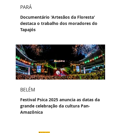
PARÁ
Documentário 'Artesãos da Floresta'
destaca o trabalho dos moradores do
Tapajós
BELÉM
Festival Psica 2025 anuncia as datas da
grande celebração da cultura Pan-
Amazônica