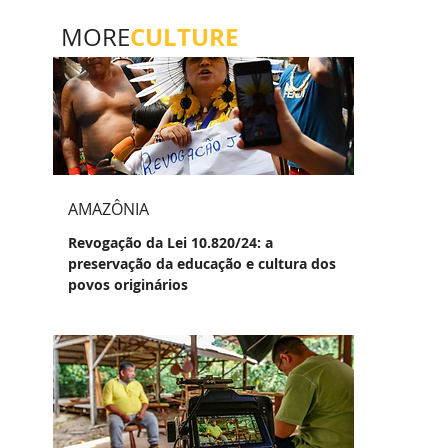
CULTURE
MORE
AMAZÔNIA
Revogação da Lei 10.820/24: a
preservação da educação e cultura dos
povos originários