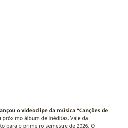
ançou o videoclipe da música “Canções de 
eu próximo álbum de inéditas, Vale da 
to para o primeiro semestre de 2026. O 