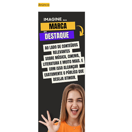
Anúncio