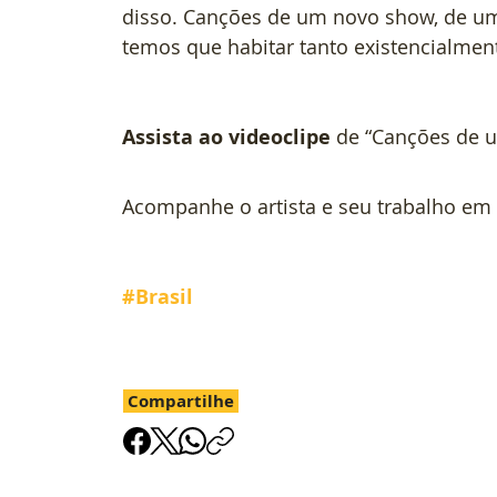
disso. Canções de um novo show, de um
temos que habitar tanto existencialmen
Assista ao videoclipe
 de “Canções de 
Acompanhe o artista e seu trabalho em
#Brasil
Compartilhe