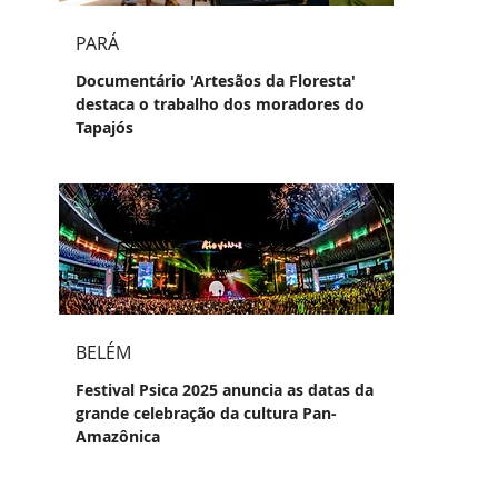
PARÁ
Documentário 'Artesãos da Floresta'
destaca o trabalho dos moradores do
Tapajós
BELÉM
Festival Psica 2025 anuncia as datas da
grande celebração da cultura Pan-
Amazônica