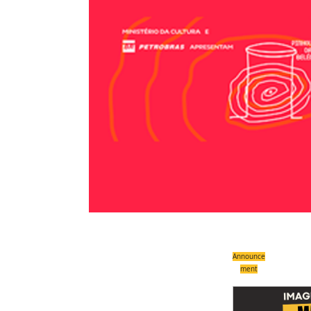
Announce
ment