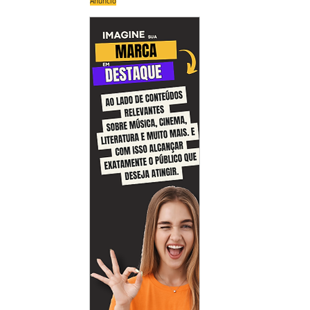
Anúncio