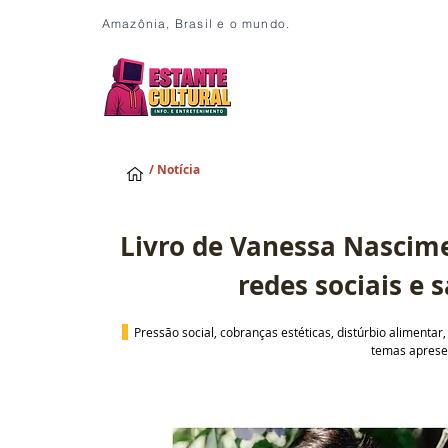
Amazônia, Brasil e o mundo.
/ Notícia
Livro de Vanessa Nascime
redes sociais e 
Pressão social, cobranças estéticas, distúrbio alimentar,
temas aprese