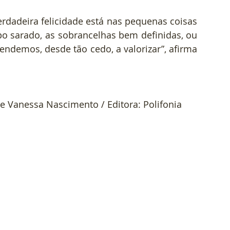
erdadeira felicidade está nas pequenas coisas 
o sarado, as sobrancelhas bem definidas, ou 
ndemos, desde tão cedo, a valorizar”, afirma 
 de Vanessa Nascimento / Editora: Polifonia