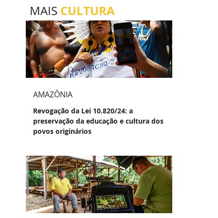
CULTURA
MAIS
AMAZÔNIA
Revogação da Lei 10.820/24: a
preservação da educação e cultura dos
povos originários