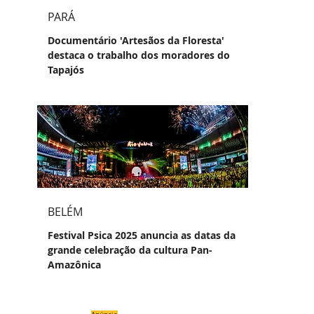
PARÁ
Documentário 'Artesãos da Floresta'
destaca o trabalho dos moradores do
Tapajós
BELÉM
Festival Psica 2025 anuncia as datas da
grande celebração da cultura Pan-
Amazônica