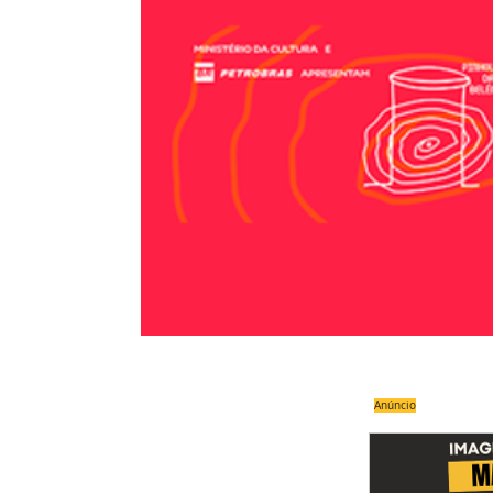
Anúncio