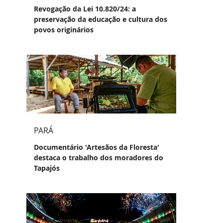
Revogação da Lei 10.820/24: a
preservação da educação e cultura dos
povos originários
PARÁ
Documentário 'Artesãos da Floresta'
destaca o trabalho dos moradores do
Tapajós