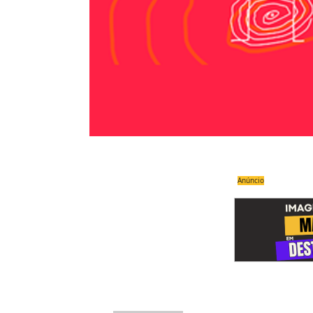
Anúncio