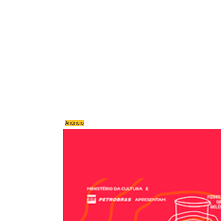
Anúncio