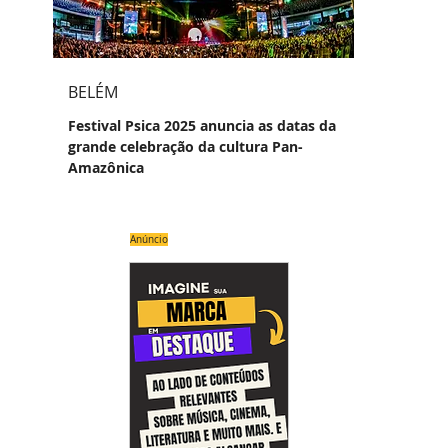
BELÉM
Festival Psica 2025 anuncia as datas da
grande celebração da cultura Pan-
Amazônica
Anúncio