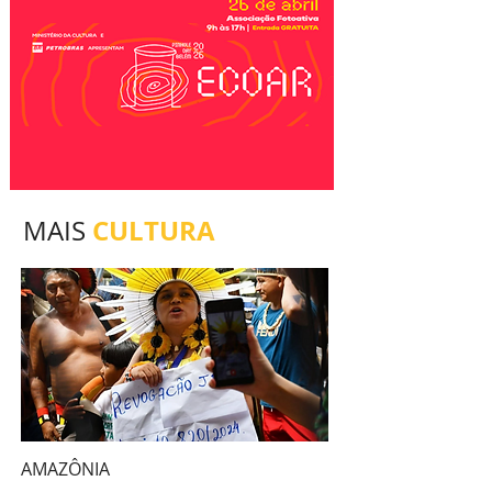
CULTURA
MAIS
AMAZÔNIA