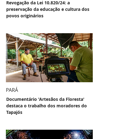
Revogação da Lei 10.820/24: a
preservação da educação e cultura dos
povos originários
PARÁ
Documentário 'Artesãos da Floresta'
destaca o trabalho dos moradores do
Tapajós