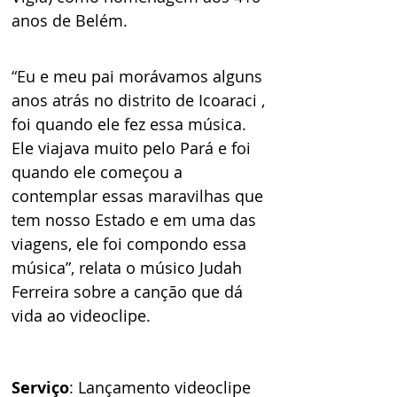
anos de Belém.
“Eu e meu pai morávamos alguns 
anos atrás no distrito de Icoaraci , 
foi quando ele fez essa música. 
Ele viajava muito pelo Pará e foi 
quando ele começou a 
contemplar essas maravilhas que 
tem nosso Estado e em uma das 
viagens, ele foi compondo essa 
música”, relata o músico Judah 
Ferreira sobre a canção que dá 
vida ao videoclipe.
Serviço
: Lançamento videoclipe 