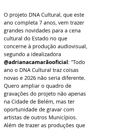
O projeto DNA Cultural, que este 
ano completa 7 anos, vem trazer 
grandes novidades para a cena 
cultural do Estado no que 
concerne à produção audiovisual, 
segundo a idealizadora 
@adrianacamarãooficial
: “Todo 
ano o DNA Cultural traz coisas 
novas e 2026 não seria diferente. 
Quero ampliar o quadro de 
gravações do projeto não apenas 
na Cidade de Belém, mas ter 
oportunidade de gravar com 
artistas de outros Municípios. 
Além de trazer as produções que 