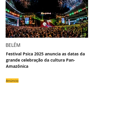
BELÉM
Festival Psica 2025 anuncia as datas da
grande celebração da cultura Pan-
Amazônica
Anúncio