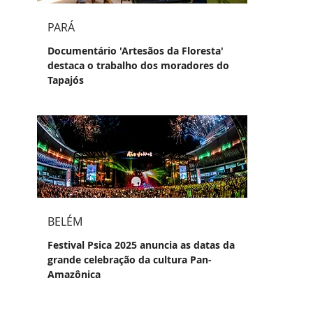
PARÁ
Documentário 'Artesãos da Floresta'
destaca o trabalho dos moradores do
Tapajós
BELÉM
Festival Psica 2025 anuncia as datas da
grande celebração da cultura Pan-
Amazônica