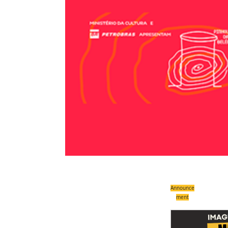
Announce
ment