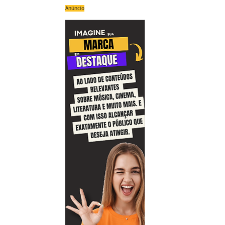
Anúncio