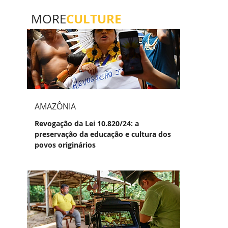
CULTURE
MORE
AMAZÔNIA
Revogação da Lei 10.820/24: a
preservação da educação e cultura dos
povos originários