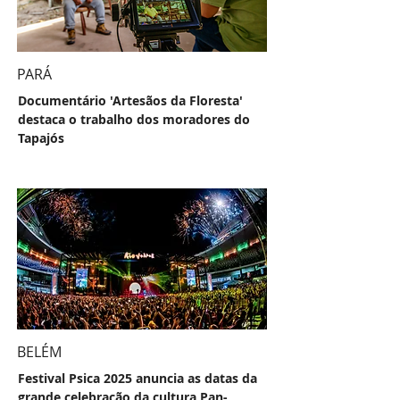
PARÁ
Documentário 'Artesãos da Floresta'
destaca o trabalho dos moradores do
Tapajós
BELÉM
Festival Psica 2025 anuncia as datas da
grande celebração da cultura Pan-