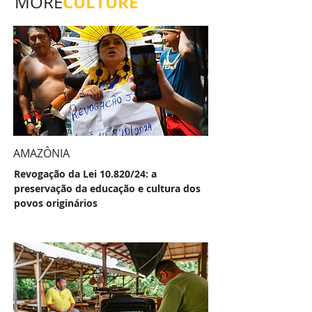
CULTURE
MORE
AMAZÔNIA
Revogação da Lei 10.820/24: a
preservação da educação e cultura dos
povos originários