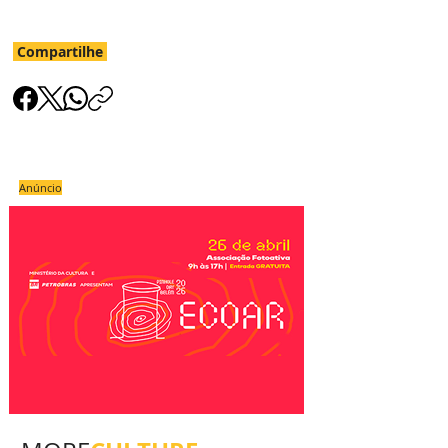
Compartilhe
Anúncio