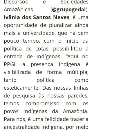
Discursos e Sociedades 
Amazônicas (
@grupogedai
), 
Ivânia dos Santos Neves
, é uma 
oportunidade de pluralizar ainda 
mais a universidade, que há bem 
pouco tempo, com o início da 
política de cotas, possibilitou a 
entrada de indígenas. “Aqui no 
PPGL a presença indígena é 
visibilizada de forma múltipla, 
tanto politica como 
esteticamente. Das nossas linhas 
de pesquisa às nossas paredes, 
temos compromisso com os 
povos indígenas da Amazônia. 
Para nós, é uma felicidade trazer a 
ancestralidade indígena, por meio 