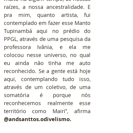
raízes, a nossa ancestralidade. E 
pra mim, quanto artista, fui 
contemplado em fazer esse Manto 
Tupinambá aqui no prédio do 
PPGL, através de uma pesquisa da 
professora Ivânia, e ela me 
colocou nesse universo, no qual 
eu ainda não tinha me auto 
reconhecido. Se a gente está hoje 
aqui, contemplando tudo isso, 
através de um coletivo, de uma 
somatória é porque nós 
reconhecemos realmente esse 
território como Mairi”, afirma 
@andsanttos.odivelismo.