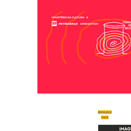
Announce
ment