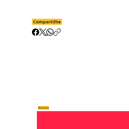
Compartilhe
Anúncio