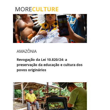
CULTURE
MORE
AMAZÔNIA
Revogação da Lei 10.820/24: a
preservação da educação e cultura dos
povos originários