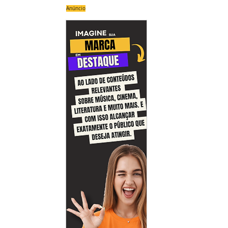
Anúncio