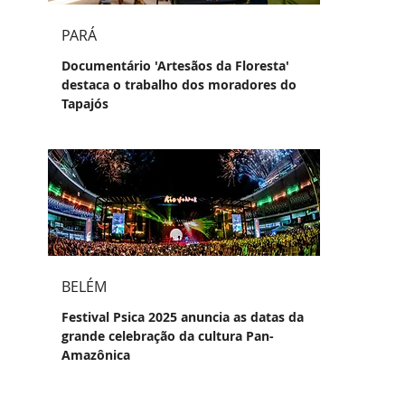
PARÁ
Documentário 'Artesãos da Floresta'
destaca o trabalho dos moradores do
Tapajós
BELÉM
Festival Psica 2025 anuncia as datas da
grande celebração da cultura Pan-
Amazônica