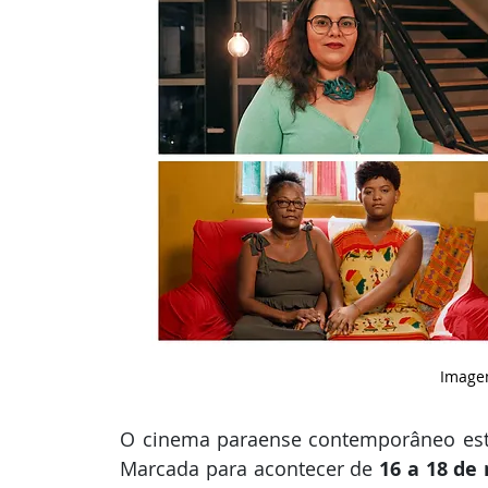
Image
O cinema paraense contemporâneo está
Marcada para acontecer de 
16 a 18 de