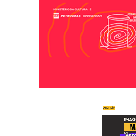
Anúncio