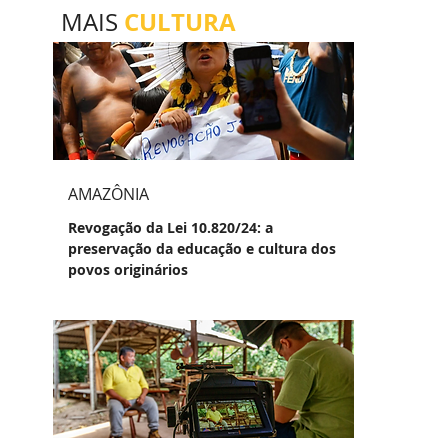
CULTURA
MAIS
AMAZÔNIA
Revogação da Lei 10.820/24: a
preservação da educação e cultura dos
povos originários