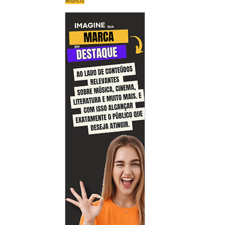
Anúncio