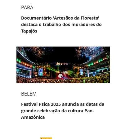
PARÁ
Documentário 'Artesãos da Floresta'
destaca o trabalho dos moradores do
Tapajós
BELÉM
Festival Psica 2025 anuncia as datas da
grande celebração da cultura Pan-
Amazônica