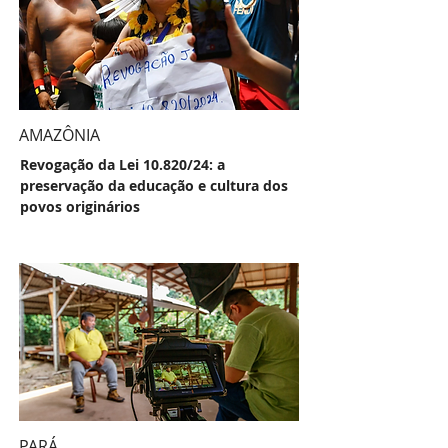
AMAZÔNIA
Revogação da Lei 10.820/24: a
preservação da educação e cultura dos
povos originários
PARÁ