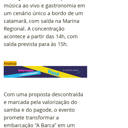
música ao vivo e gastronomia em 
um cenário único a bordo de um 
catamarã, com saída na Marina 
Regional. A concentração 
acontece a partir das 14h, com 
saída prevista para às 15h.
Anúncio
Com uma proposta descontraída 
e marcada pela valorização do 
samba e do pagode, o evento 
promete transformar a 
embarcação “A Barca” em um 