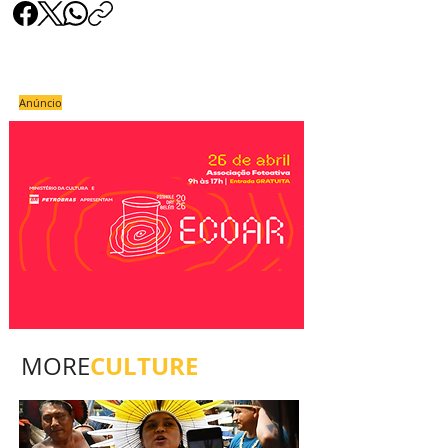
Anúncio
CULTURE
MORE