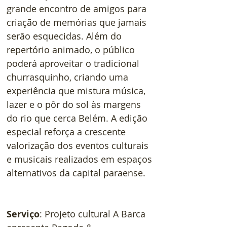
grande encontro de amigos para 
criação de memórias que jamais 
serão esquecidas. Além do 
repertório animado, o público 
poderá aproveitar o tradicional 
churrasquinho, criando uma 
experiência que mistura música, 
lazer e o pôr do sol às margens 
do rio que cerca Belém. A edição 
especial reforça a crescente 
valorização dos eventos culturais 
e musicais realizados em espaços 
alternativos da capital paraense.
Serviço
: Projeto cultural A Barca 