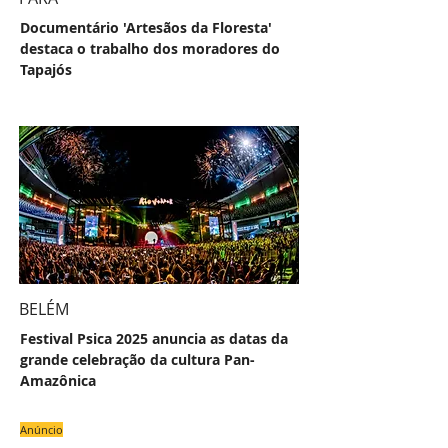
Documentário 'Artesãos da Floresta'
destaca o trabalho dos moradores do
Tapajós
BELÉM
Festival Psica 2025 anuncia as datas da
grande celebração da cultura Pan-
Amazônica
Anúncio