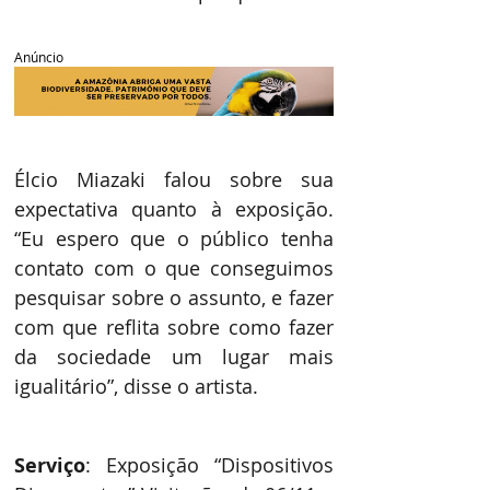
Anúncio
Élcio Miazaki falou sobre sua 
expectativa quanto à exposição. 
“Eu espero que o público tenha 
contato com o que conseguimos 
pesquisar sobre o assunto, e fazer 
com que reflita sobre como fazer 
da sociedade um lugar mais 
igualitário”, disse o artista.
Serviço
: Exposição “Dispositivos 