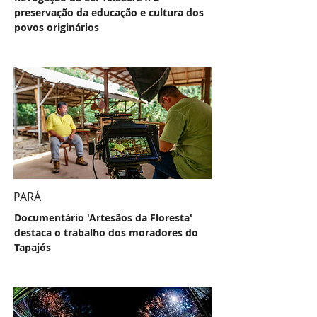
preservação da educação e cultura dos
povos originários
PARÁ
Documentário 'Artesãos da Floresta'
destaca o trabalho dos moradores do
Tapajós