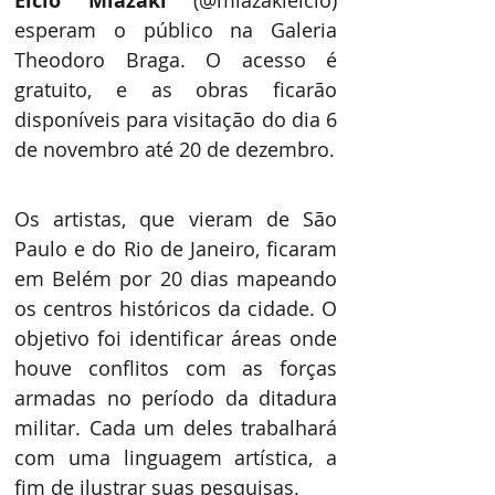
Élcio Miazaki
esperam o público na Galeria 
Theodoro Braga. O acesso é 
gratuito, e as obras ficarão 
disponíveis para visitação do dia 6 
de novembro até 20 de dezembro.  
Os artistas, que vieram de São 
Paulo e do Rio de Janeiro, ficaram 
em Belém por 20 dias mapeando 
os centros históricos da cidade. O 
objetivo foi identificar áreas onde 
houve conflitos com as forças 
armadas no período da ditadura 
militar. Cada um deles trabalhará 
com uma linguagem artística, a 
fim de ilustrar suas pesquisas.