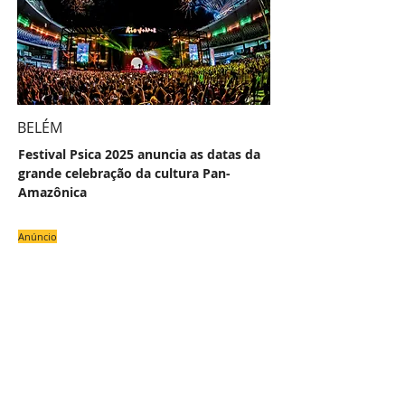
BELÉM
Festival Psica 2025 anuncia as datas da
grande celebração da cultura Pan-
Amazônica
Anúncio