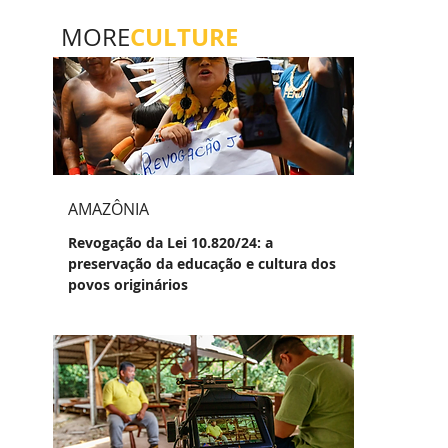
CULTURE
MORE
AMAZÔNIA
Revogação da Lei 10.820/24: a
preservação da educação e cultura dos
povos originários