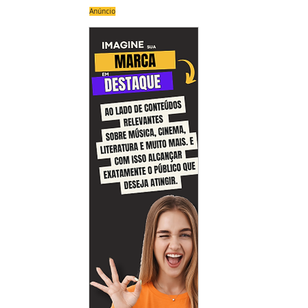
Anúncio