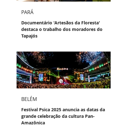
PARÁ
Documentário 'Artesãos da Floresta'
destaca o trabalho dos moradores do
Tapajós
BELÉM
Festival Psica 2025 anuncia as datas da
grande celebração da cultura Pan-
Amazônica