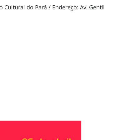
 Cultural do Pará / Endereço: Av. Gentil 