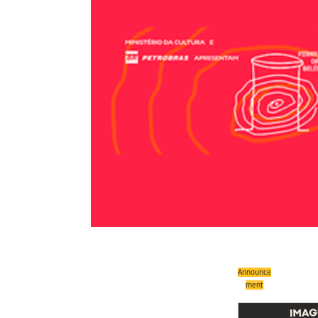
Announce
ment