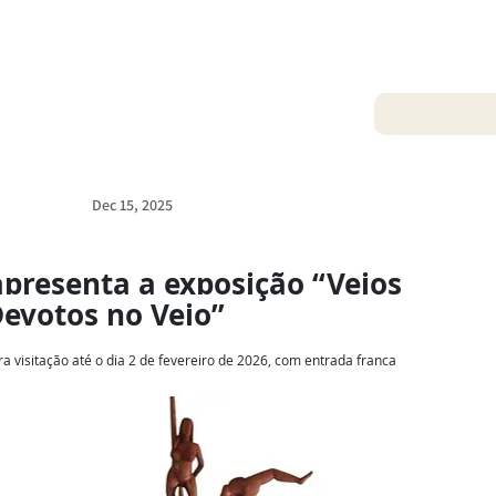
Dec 15, 2025
presenta a exposição “Veios 
evotos no Veio”
ra visitação até o dia 2 de fevereiro de 2026, com entrada
franca