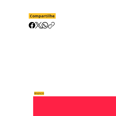
Compartilhe
Anúncio