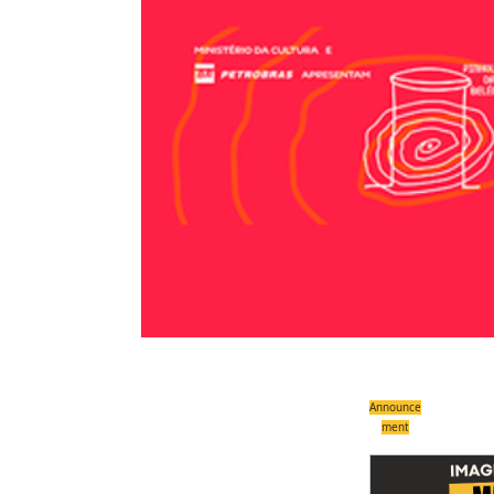
Announce
ment