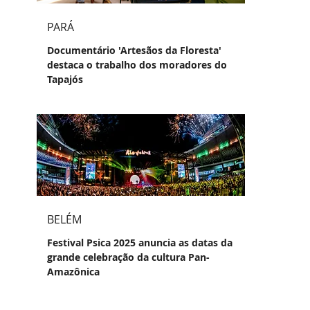
PARÁ
Documentário 'Artesãos da Floresta'
destaca o trabalho dos moradores do
Tapajós
BELÉM
Festival Psica 2025 anuncia as datas da
grande celebração da cultura Pan-
Amazônica