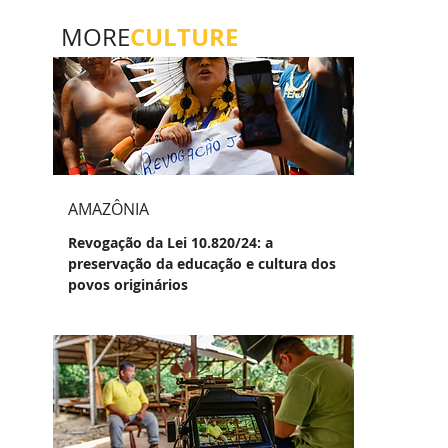
CULTURE
MORE
AMAZÔNIA
Revogação da Lei 10.820/24: a
preservação da educação e cultura dos
povos originários