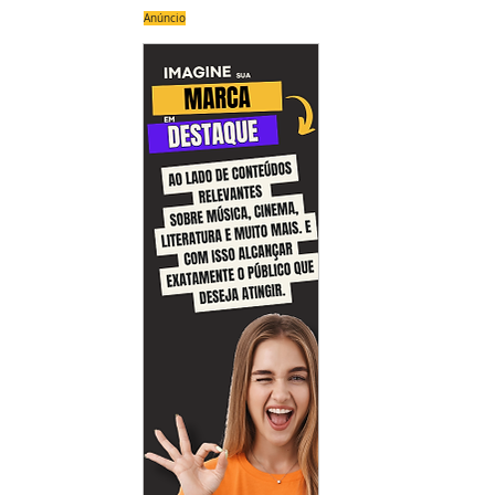
Anúncio