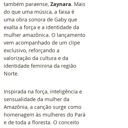
também paraense, 
Zaynara
. Mais 
do que uma música, a faixa é 
uma obra sonora de Gaby que 
exalta a força e a identidade da 
mulher amazônica. O lançamento 
vem acompanhado de um clipe 
exclusivo, reforçando a 
valorização da cultura e da 
identidade feminina da região 
Norte.
Inspirada na força, inteligência e 
sensualidade da mulher da 
Amazônia, a canção surge como 
homenagem às mulheres do Pará 
e de toda a floresta. O conceito 