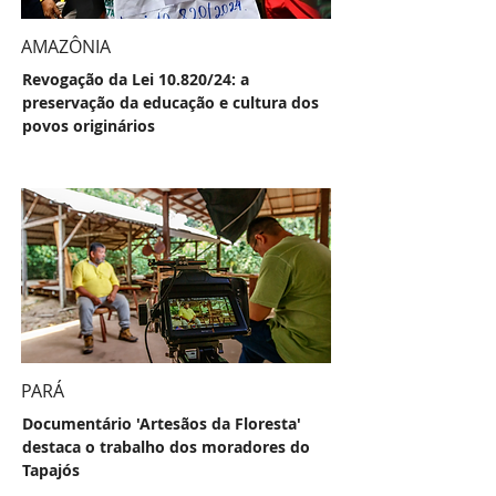
AMAZÔNIA
Revogação da Lei 10.820/24: a
preservação da educação e cultura dos
povos originários
PARÁ
Documentário 'Artesãos da Floresta'
destaca o trabalho dos moradores do
Tapajós