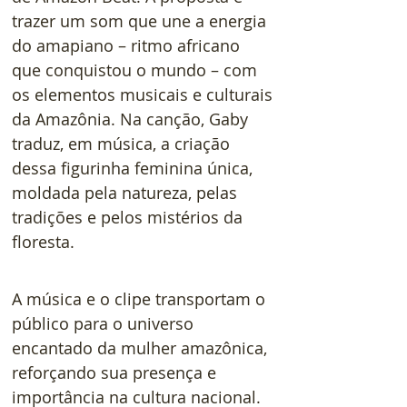
trazer um som que une a energia 
do amapiano – ritmo africano 
que conquistou o mundo – com 
os elementos musicais e culturais 
da Amazônia. Na canção, Gaby 
traduz, em música, a criação 
dessa figurinha feminina única, 
moldada pela natureza, pelas 
tradições e pelos mistérios da 
floresta.
A música e o clipe transportam o 
público para o universo 
encantado da mulher amazônica, 
reforçando sua presença e 
importância na cultura nacional.