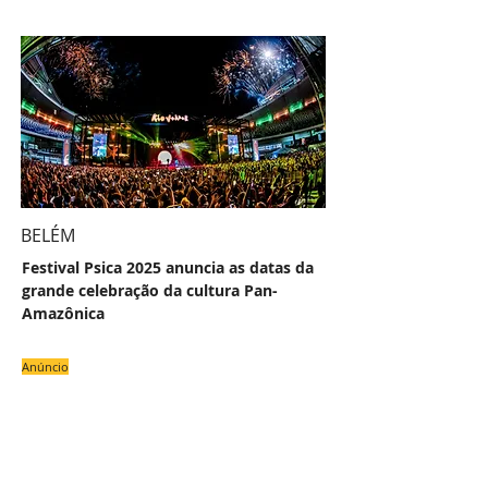
BELÉM
Festival Psica 2025 anuncia as datas da
grande celebração da cultura Pan-
Amazônica
Anúncio