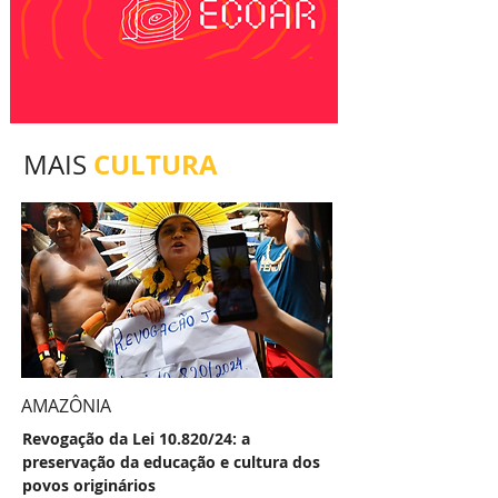
CULTURA
MAIS
AMAZÔNIA
Revogação da Lei 10.820/24: a
preservação da educação e cultura dos
povos originários