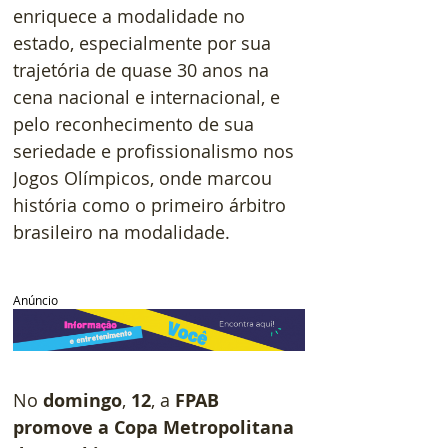
enriquece a modalidade no 
estado, especialmente por sua 
trajetória de quase 30 anos na 
cena nacional e internacional, e 
pelo reconhecimento de sua 
seriedade e profissionalismo nos 
Jogos Olímpicos, onde marcou 
história como o primeiro árbitro 
brasileiro na modalidade.
Anúncio
No 
domingo
, 
12
, a 
FPAB 
promove a Copa Metropolitana 