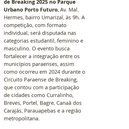
de Breaking 2025 no Parque 
Urbano Porto Futuro
, Av. Mal. 
Hermes, bairro Umarizal, às 9h. A 
competição, com formato 
individual, será disputada nas 
categorias estudantil, feminino e 
masculino. O evento busca 
fortalecer a integração entre os 
municípios paraenses, assim 
como ocorreu em 2024 durante o 
Circuito Paraense de Breaking, 
que contou com a participação 
de cidades como Curralinho, 
Breves, Portel, Bagre, Canaã dos 
Carajás, Parauapebas e a região 
metropolitana.