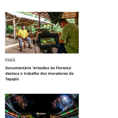
PARÁ
Documentário 'Artesãos da Floresta'
destaca o trabalho dos moradores do
Tapajós