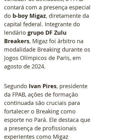
contará com a presença especial 
do 
b-boy Migaz
, diretamente da 
capital federal. Integrante do 
lendário 
grupo DF Zulu 
Breakers
, Migaz foi árbitro na 
modalidade Breaking durante os 
Jogos Olímpicos de Paris, em 
agosto de 2024.
Segundo 
Ivan Pires
, presidente 
da FPAB, ações de formação 
continuada são cruciais para 
fortalecer o Breaking como 
esporte no Pará. Ele destaca que 
a presença de profissionais 
experientes como Migaz 