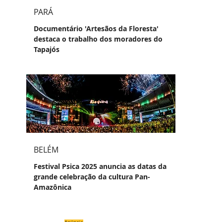
PARÁ
Documentário 'Artesãos da Floresta'
destaca o trabalho dos moradores do
Tapajós
BELÉM
Festival Psica 2025 anuncia as datas da
grande celebração da cultura Pan-
Amazônica