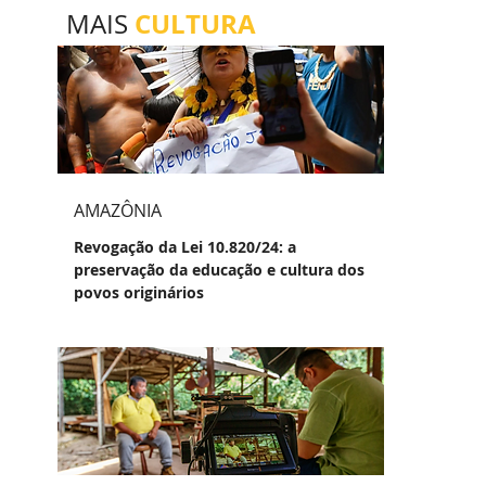
CULTURA
MAIS
AMAZÔNIA
Revogação da Lei 10.820/24: a
preservação da educação e cultura dos
povos originários