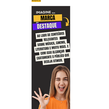
Anúncio