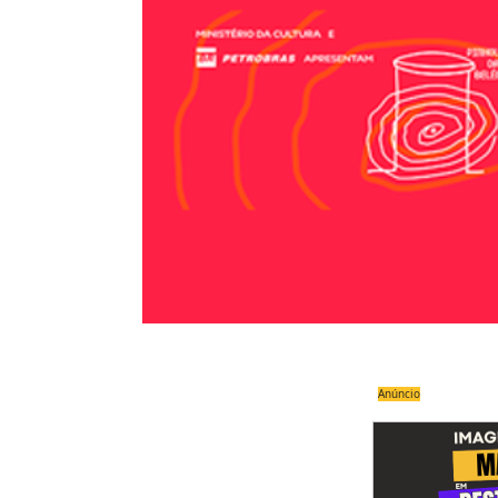
Anúncio