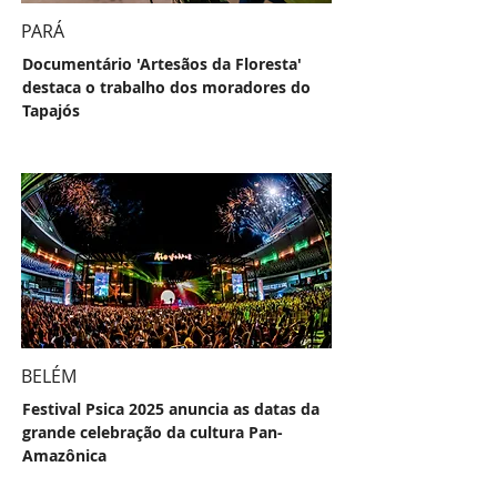
PARÁ
Documentário 'Artesãos da Floresta'
destaca o trabalho dos moradores do
Tapajós
BELÉM
Festival Psica 2025 anuncia as datas da
grande celebração da cultura Pan-
Amazônica