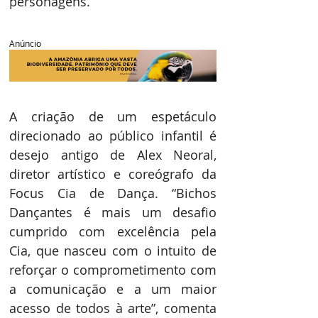
personagens.
Anúncio
A criação de um espetáculo 
direcionado ao público infantil é 
desejo antigo de Alex Neoral, 
diretor artístico e coreógrafo da 
Focus Cia de Dança. “Bichos 
Dançantes é mais um desafio 
cumprido com excelência pela 
Cia, que nasceu com o intuito de 
reforçar o comprometimento com 
a comunicação e a um maior 
acesso de todos à arte”, comenta 