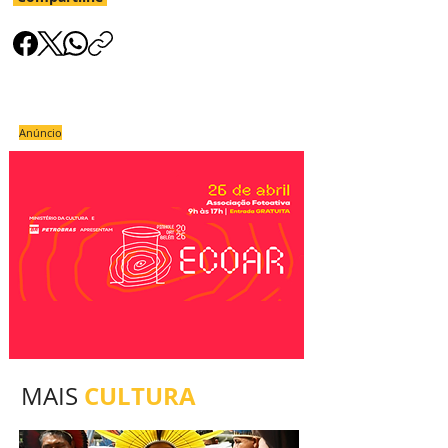
Anúncio
CULTURA
MAIS