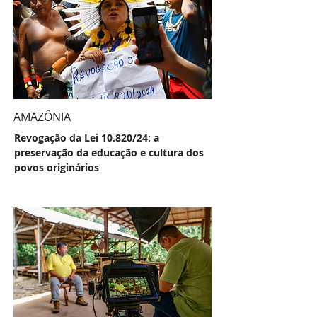
AMAZÔNIA
Revogação da Lei 10.820/24: a
preservação da educação e cultura dos
povos originários