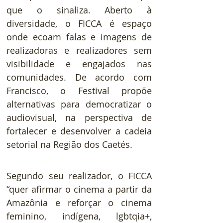
que o sinaliza. Aberto à 
diversidade, o FICCA é espaço 
onde ecoam falas e imagens de 
realizadoras e realizadores sem 
visibilidade e engajados nas 
comunidades. De acordo com 
Francisco, o Festival propõe 
alternativas para democratizar o 
audiovisual, na perspectiva de 
fortalecer e desenvolver a cadeia 
setorial na Região dos Caetés.
Segundo seu realizador, o FICCA 
“quer afirmar o cinema a partir da 
Amazônia e reforçar o cinema 
feminino, indígena, lgbtqia+, 