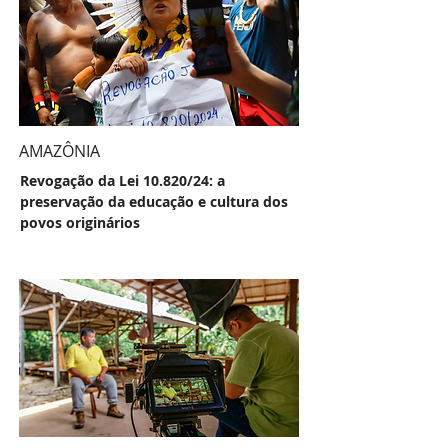
AMAZÔNIA
Revogação da Lei 10.820/24: a
preservação da educação e cultura dos
povos originários