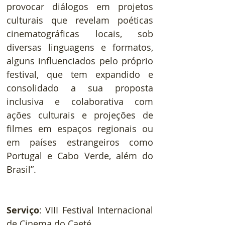
provocar diálogos em projetos 
culturais que revelam poéticas 
cinematográficas locais, sob 
diversas linguagens e formatos, 
alguns influenciados pelo próprio 
festival, que tem expandido e 
consolidado a sua proposta 
inclusiva e colaborativa com 
ações culturais e projeções de 
filmes em espaços regionais ou 
em países estrangeiros como 
Portugal e Cabo Verde, além do 
Brasil”.
Serviço
: VIII Festival Internacional 
de Cinema do Caeté