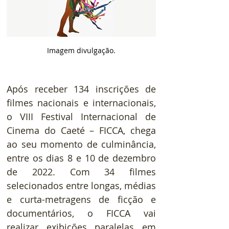
Imagem divulgação.
Após receber 134 inscrições de 
filmes nacionais e internacionais, 
o VIII Festival Internacional de 
Cinema do Caeté – FICCA, chega 
ao seu momento de culminância, 
entre os dias 8 e 10 de dezembro 
de 2022. Com 34 filmes 
selecionados entre longas, médias 
e curta-metragens de ficção e 
documentários, o FICCA vai 
realizar exibições paralelas em 