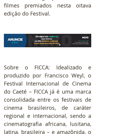
filmes premiados nesta oitava 
edição do Festival.
Sobre o FICCA: Idealizado e 
produzido por Francisco Weyl, o 
Festival Internacional de Cinema 
do Caeté – FICCA já é uma marca 
consolidada entre os festivais de 
cinema brasileiros, de caráter 
regional e internacional, sendo a 
cinematografia africana, lusitana, 
latina, brasileira – e amazônida, o 