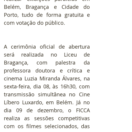
Belém, Bragança e Cidade do 
Porto, tudo de forma gratuita e 
com votação do público.
A cerimônia oficial de abertura 
será realizada no Liceu de 
Bragança, com palestra da 
professora doutora e crítica e 
cinema Luzia Miranda Álvares, na 
sexta-feira, dia 08, às 16h30, com 
transmissão simultânea no Cine 
Líbero Luxardo, em Belém. Já no 
dia 09 de dezembro, o FICCA 
realiza as sessões competitivas 
com os filmes selecionados, das 