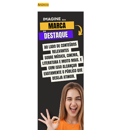
Anúncio