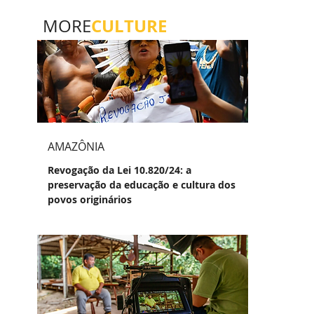
CULTURE
MORE
AMAZÔNIA
Revogação da Lei 10.820/24: a
preservação da educação e cultura dos
povos originários