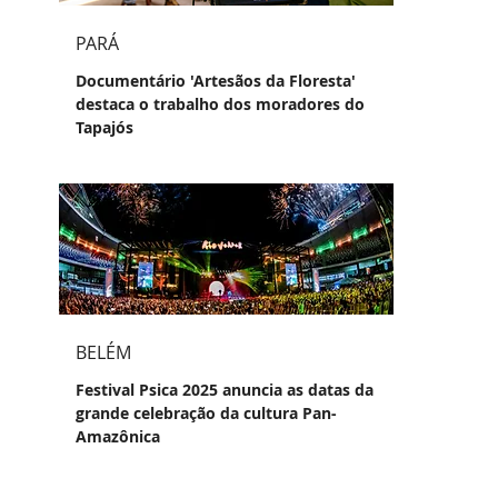
PARÁ
Documentário 'Artesãos da Floresta'
destaca o trabalho dos moradores do
Tapajós
BELÉM
Festival Psica 2025 anuncia as datas da
grande celebração da cultura Pan-
Amazônica