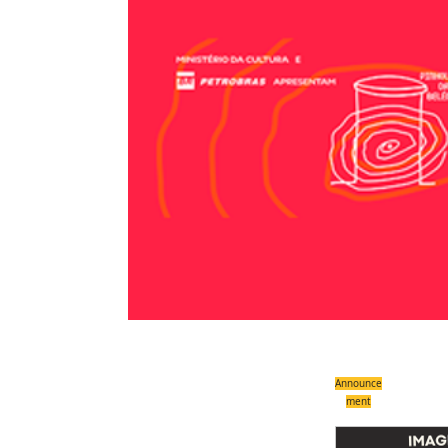
Announce
ment