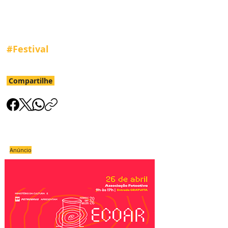
#Festival
Compartilhe
Anúncio