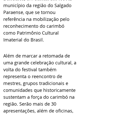
município da região do Salgado 
Paraense, que se tornou 
referência na mobilização pelo 
reconhecimento do carimbó 
como Patrimônio Cultural 
Imaterial do Brasil.
Além de marcar a retomada de 
uma grande celebração cultural, a 
volta do festival também 
representa o reencontro de 
mestres, grupos tradicionais e 
comunidades que historicamente 
sustentam a força do carimbó na 
região. Serão mais de 30 
apresentações, além de oficinas, 