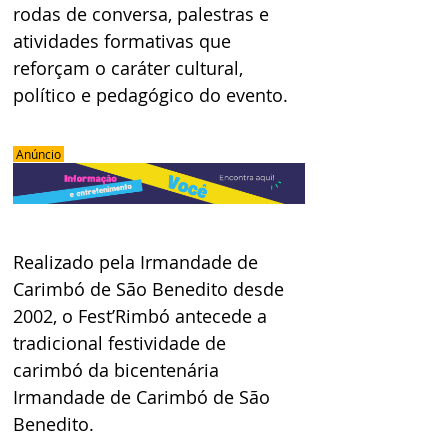
rodas de conversa, palestras e 
atividades formativas que 
reforçam o caráter cultural, 
político e pedagógico do evento.
 Anúncio 
Realizado pela Irmandade de 
Carimbó de São Benedito desde 
2002, o Fest’Rimbó antecede a 
tradicional festividade de 
carimbó da bicentenária 
Irmandade de Carimbó de São 
Benedito.