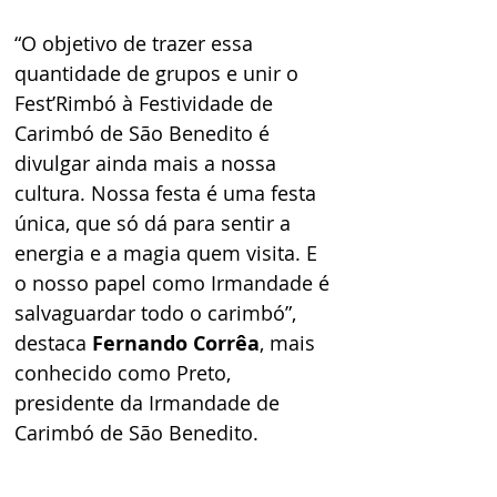
“O objetivo de trazer essa 
quantidade de grupos e unir o 
Fest’Rimbó à Festividade de 
Carimbó de São Benedito é 
divulgar ainda mais a nossa 
cultura. Nossa festa é uma festa 
única, que só dá para sentir a 
energia e a magia quem visita. E 
o nosso papel como Irmandade é 
salvaguardar todo o carimbó”, 
destaca 
Fernando Corrêa
, mais 
conhecido como Preto, 
presidente da Irmandade de 
Carimbó de São Benedito.