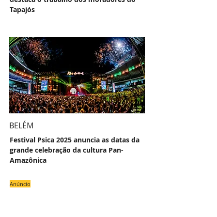
Tapajós
BELÉM
Festival Psica 2025 anuncia as datas da
grande celebração da cultura Pan-
Amazônica
Anúncio