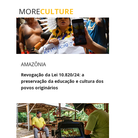
CULTURE
MORE
AMAZÔNIA
Revogação da Lei 10.820/24: a
preservação da educação e cultura dos
povos originários