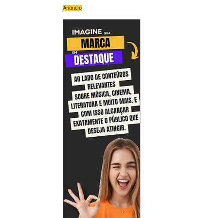
Anúncio