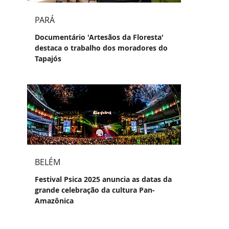
PARÁ
Documentário 'Artesãos da Floresta'
destaca o trabalho dos moradores do
Tapajós
BELÉM
Festival Psica 2025 anuncia as datas da
grande celebração da cultura Pan-
Amazônica