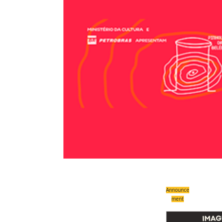
Announce
ment