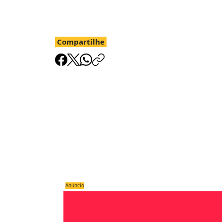
Compartilhe
Anúncio