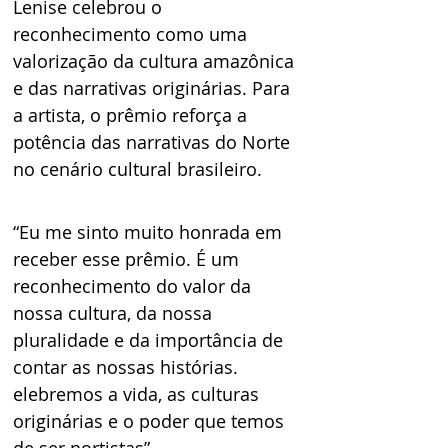
Lenise celebrou o 
reconhecimento como uma 
valorização da cultura amazônica 
e das narrativas originárias. Para 
a artista, o prêmio reforça a 
potência das narrativas do Norte 
no cenário cultural brasileiro.  
“Eu me sinto muito honrada em 
receber esse prêmio. É um 
reconhecimento do valor da 
nossa cultura, da nossa 
pluralidade e da importância de 
contar as nossas histórias. 
elebremos a vida, as culturas 
originárias e o poder que temos 
de ser nortistas”. 