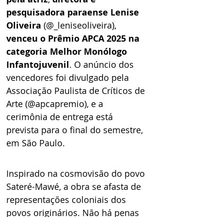
pesquisadora paraense Lenise 
Oliveira
 (@_leniseoliveira), 
venceu o Prêmio APCA 2025 na 
categoria Melhor Monólogo 
Infantojuvenil
. O anúncio dos 
vencedores foi divulgado pela 
Associação Paulista de Críticos de 
Arte (@apcapremio), e a 
cerimônia de entrega está 
prevista para o final do semestre, 
em São Paulo.     
Inspirado na cosmovisão do povo 
Sateré-Mawé, a obra se afasta de 
representações coloniais dos 
povos originários. Não há penas 