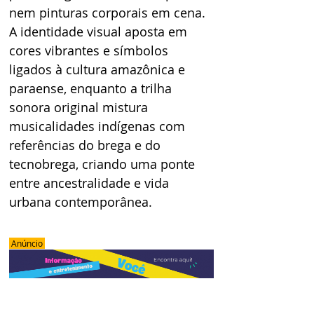
nem pinturas corporais em cena. 
A identidade visual aposta em 
cores vibrantes e símbolos 
ligados à cultura amazônica e 
paraense, enquanto a trilha 
sonora original mistura 
musicalidades indígenas com 
referências do brega e do 
tecnobrega, criando uma ponte 
entre ancestralidade e vida 
urbana contemporânea.
 Anúncio 