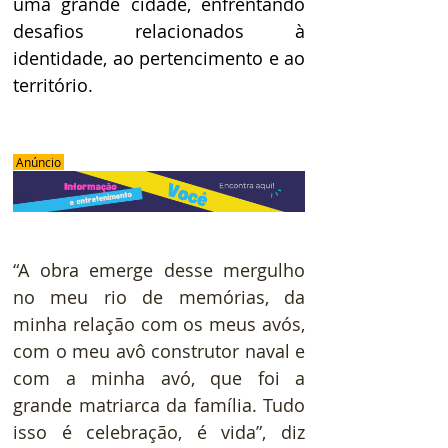
uma grande cidade, enfrentando 
desafios relacionados à 
identidade, ao pertencimento e ao 
território.
 Anúncio 
“A obra emerge desse mergulho 
no meu rio de memórias, da 
minha relação com os meus avós, 
com o meu avô construtor naval e 
com a minha avó, que foi a 
grande matriarca da família. Tudo 
isso é celebração, é vida”, diz 