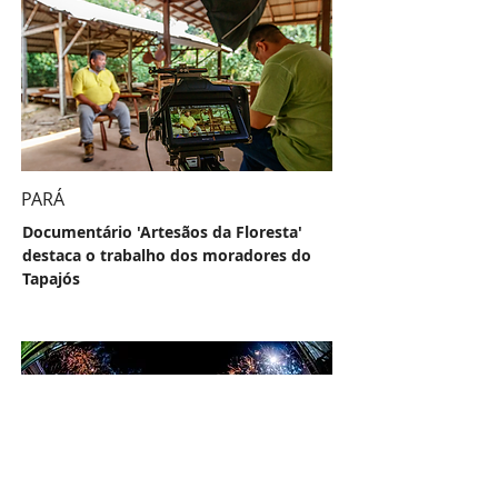
PARÁ
Documentário 'Artesãos da Floresta'
destaca o trabalho dos moradores do
Tapajós