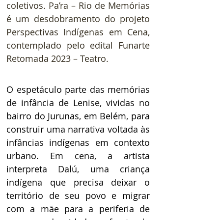
coletivos. Pa’ra – Rio de Memórias 
é um desdobramento do projeto 
Perspectivas Indígenas em Cena, 
contemplado pelo edital Funarte 
Retomada 2023 – Teatro.    
O espetáculo parte das memórias 
de infância de Lenise, vividas no 
bairro do Jurunas, em Belém, para 
construir uma narrativa voltada às 
infâncias indígenas em contexto 
urbano. Em cena, a artista 
interpreta Dalú, uma criança 
indígena que precisa deixar o 
território de seu povo e migrar 
com a mãe para a periferia de 