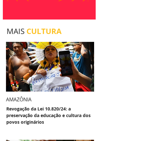
CULTURA
MAIS
AMAZÔNIA
Revogação da Lei 10.820/24: a
preservação da educação e cultura dos
povos originários