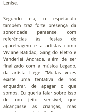
Lenise. 
Segundo ela, o espetáculo 
também traz forte presença da 
sonoridade paraense, com 
referências às festas de 
aparelhagem e a artistas como 
Viviane Batidão, Gang do Eletro e 
Vanderlei Andrade, além de ser 
finalizado com a música Legado, 
da artista Liège. “Muitas vezes 
existe uma tentativa de nos 
enquadrar, de apagar o que 
somos. Eu queria falar sobre isso 
de um jeito sensível, que 
alcançasse as crianças, mas 