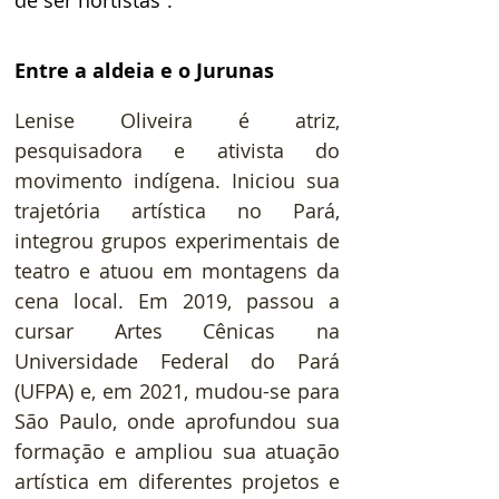
Entre a aldeia e o Jurunas 
Lenise Oliveira é atriz, 
pesquisadora e ativista do 
movimento indígena. Iniciou sua 
trajetória artística no Pará, 
integrou grupos experimentais de 
teatro e atuou em montagens da 
cena local. Em 2019, passou a 
cursar Artes Cênicas na 
Universidade Federal do Pará 
(UFPA) e, em 2021, mudou-se para 
São Paulo, onde aprofundou sua 
formação e ampliou sua atuação 
artística em diferentes projetos e 