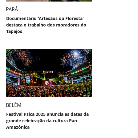
PARÁ
Documentário 'Artesãos da Floresta'
destaca o trabalho dos moradores do
Tapajós
BELÉM
Festival Psica 2025 anuncia as datas da
grande celebração da cultura Pan-
Amazônica