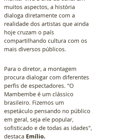
muitos aspectos, a história 
dialoga diretamente com a 
realidade dos artistas que ainda 
hoje cruzam o país 
compartilhando cultura com os 
mais diversos públicos.
Para o diretor, a montagem 
procura dialogar com diferentes 
perfis de espectadores. "O 
Mambembe é um clássico 
brasileiro. Fizemos um 
espetáculo pensando no público 
em geral, seja ele popular, 
sofisticado e de todas as idades", 
destaca 
Emílio.