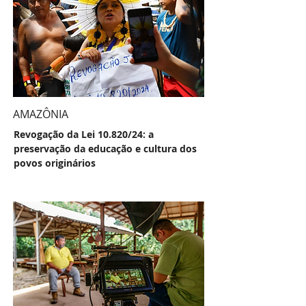
AMAZÔNIA
Revogação da Lei 10.820/24: a
preservação da educação e cultura dos
povos originários