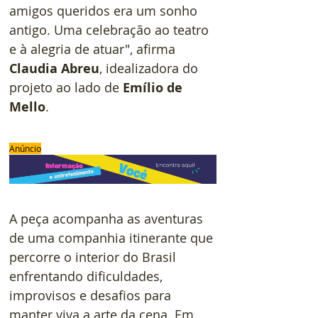
amigos queridos era um sonho 
antigo. Uma celebração ao teatro 
e à alegria de atuar", afirma 
Claudia Abreu
, idealizadora do 
projeto ao lado de 
Emílio de 
Mello
.
Anúncio
A peça acompanha as aventuras 
de uma companhia itinerante que 
percorre o interior do Brasil 
enfrentando dificuldades, 
improvisos e desafios para 
manter viva a arte da cena. Em 