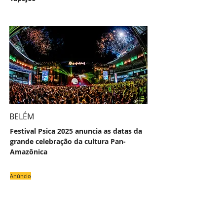
BELÉM
Festival Psica 2025 anuncia as datas da
grande celebração da cultura Pan-
Amazônica
Anúncio