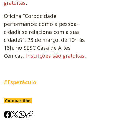
gratuitas
. 
Oficina “Corpocidade 
performance: como a pessoa-
cidadã se relaciona com a sua 
cidade?”: 23 de março, de 10h às 
13h, no SESC Casa de Artes 
Cênicas. 
Inscrições são gratuitas
.
#Espetáculo
Compartilhe