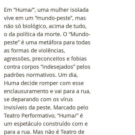
Em “Huma/”, uma mulher isolada 
vive em um “mundo-peste”, mas 
não só biológico, acima de tudo, 
o da política da morte. O “Mundo-
peste” é uma metáfora para todas 
as formas de violências, 
agressões, preconceitos e fobias 
contra corpos “indesejados” pelos 
padrões normativos. Um dia, 
Huma decide romper com esse 
enclausuramento e vai para a rua, 
se deparando com os vírus 
invisíveis da peste. Marcado pelo 
Teatro Performativo, “Huma/” é 
um espetáculo construído com e 
para a rua. Mas não é Teatro de 