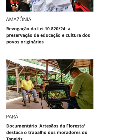
AMAZÔNIA
Revogação da Lei 10.820/24: a
preservação da educação e cultura dos
povos originários
PARÁ
Documentário 'Artesãos da Floresta'
destaca o trabalho dos moradores do
Tapajós