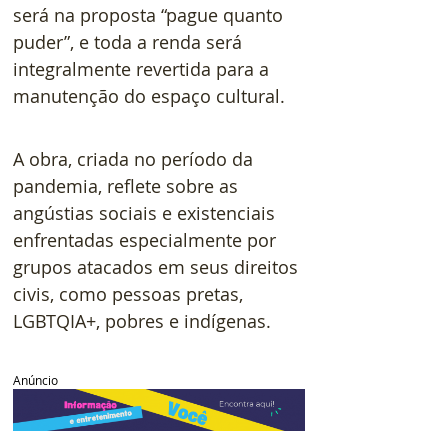
será na proposta “pague quanto 
puder”, e toda a renda será 
integralmente revertida para a 
manutenção do espaço cultural.
A obra, criada no período da 
pandemia, reflete sobre as 
angústias sociais e existenciais 
enfrentadas especialmente por 
grupos atacados em seus direitos 
civis, como pessoas pretas, 
LGBTQIA+, pobres e indígenas. 
Anúncio